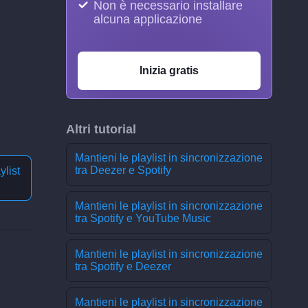
Non è necessario installare
alcuna applicazione
Inizia gratis
Altri tutorial
Mantieni le playlist in sincronizzazione
tra Deezer e Spotify
ylist
Mantieni le playlist in sincronizzazione
tra Spotify e YouTube Music
Mantieni le playlist in sincronizzazione
tra Spotify e Deezer
Mantieni le playlist in sincronizzazione