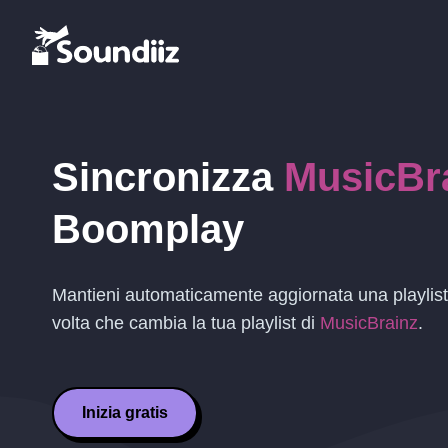
Sincronizza
MusicBr
Boomplay
Mantieni automaticamente aggiornata una playlis
volta che cambia la tua playlist di
MusicBrainz
.
Inizia gratis