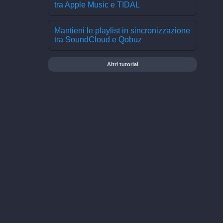
tra Apple Music e TIDAL
Mantieni le playlist in sincronizzazione
tra SoundCloud e Qobuz
Altri tutorial