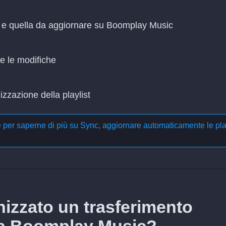
nz e quella da aggiornare su Boomplay Music
re le modifiche
zzazione della playlist
e per saperne di più su
Sync, aggiornare automaticamente le pla
izzato un trasferimento