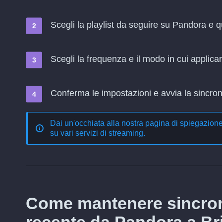
Scegli la playlist da seguire su Pandora e 
Scegli la frequenza e il modo in cui applica
Conferma le impostazioni e avvia la sincroni
Dai un'occhiata alla nostra pagina di spiegazion
su vari servizi di streaming
.
Come mantenere sincron