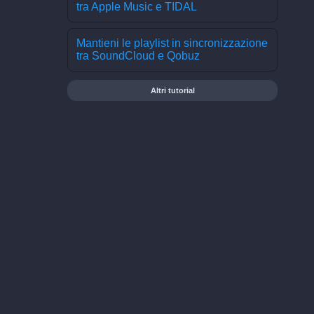
tra Apple Music e TIDAL
Mantieni le playlist in sincronizzazione
tra SoundCloud e Qobuz
Altri tutorial