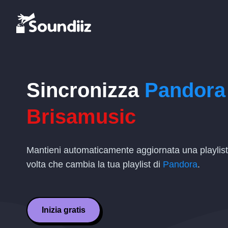
Sincronizza
Pandora
Brisamusic
Mantieni automaticamente aggiornata una playlis
volta che cambia la tua playlist di
Pandora
.
Inizia gratis