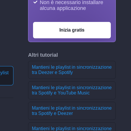
Non è necessario installare
alcuna applicazione
Inizia gratis
Altri tutorial
Mantieni le playlist in sincronizzazione
tra Deezer e Spotify
ylist
Mantieni le playlist in sincronizzazione
tra Spotify e YouTube Music
Mantieni le playlist in sincronizzazione
tra Spotify e Deezer
Mantieni le playlist in sincronizzazione