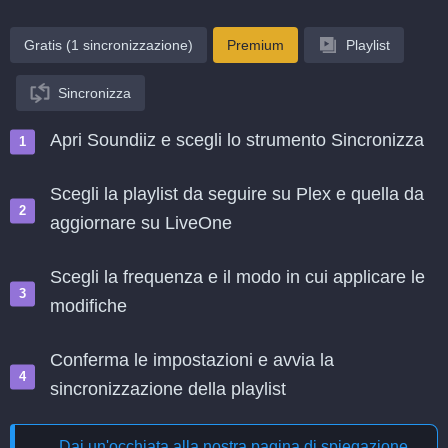
Gratis (1 sincronizzazione)
Premium
Playlist
Sincronizza
Apri Soundiiz e scegli lo strumento Sincronizza
Scegli la playlist da seguire su Plex e quella da
aggiornare su LiveOne
Scegli la frequenza e il modo in cui applicare le
modifiche
Conferma le impostazioni e avvia la
sincronizzazione della playlist
Dai un'occhiata alla nostra pagina di spiegazione