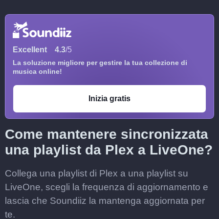
Excellent
4.3
/5
La soluzione migliore per gestire la tua collezione di
musica online!
Inizia gratis
Come mantenere sincronizzata
una playlist da Plex a LiveOne?
Collega una playlist di Plex a una playlist su
LiveOne, scegli la frequenza di aggiornamento e
lascia che Soundiiz la mantenga aggiornata per
te.