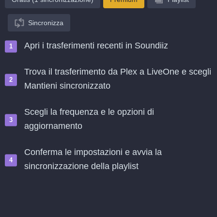
Sincronizza
Apri i trasferimenti recenti in Soundiiz
Trova il trasferimento da Plex a LiveOne e scegli
Mantieni sincronizzato
Scegli la frequenza e le opzioni di
aggiornamento
Conferma le impostazioni e avvia la
sincronizzazione della playlist