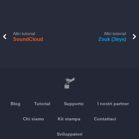
Altri tutorial
Altri tutorial
SoundCloud
Zvuk (Звук)
Blog
Tutorial
Supporto
I nostri partner
Chi siamo
Kit stampa
Contattaci
Sviluppatori