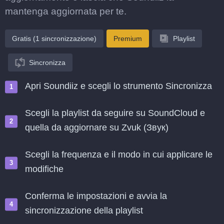
mantenga aggiornata per te.
Gratis (1 sincronizzazione)
Premium
Playlist
Sincronizza
Apri Soundiiz e scegli lo strumento Sincronizza
Scegli la playlist da seguire su SoundCloud e
quella da aggiornare su Zvuk (Звук)
Scegli la frequenza e il modo in cui applicare le
modifiche
Conferma le impostazioni e avvia la
sincronizzazione della playlist