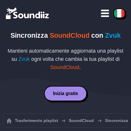
Sincronizza
SoundCloud
con
Zvuk
Mantieni automaticamente aggiornata una playlist
su
Zvuk
ogni volta che cambia la tua playlist di
SoundCloud
.
Inizia gratis
Trasferimento playlist
SoundCloud
Sincronizza 