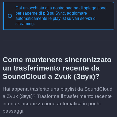
Dai un'occhiata alla nostra pagina di spiegazione
per saperne di più su
Sync, aggiornare
automaticamente le playlist su vari servizi di
streaming
.
Come mantenere sincronizzato
un trasferimento recente da
SoundCloud a Zvuk (Звук)?
Hai appena trasferito una playlist da SoundCloud
a Zvuk (Звук)? Trasforma il trasferimento recente
in una sincronizzazione automatica in pochi
passaggi.