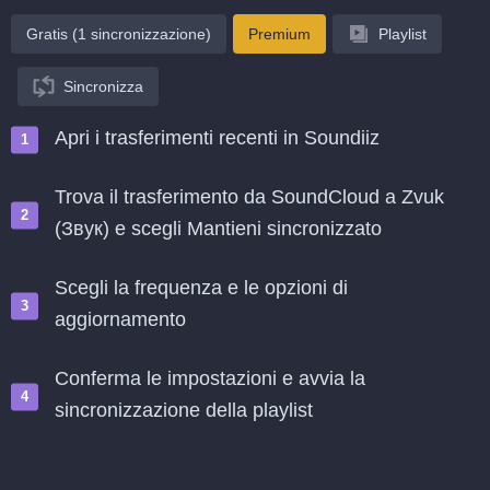
Gratis (1 sincronizzazione)
Premium
Playlist
Sincronizza
Apri i trasferimenti recenti in Soundiiz
Trova il trasferimento da SoundCloud a Zvuk
(Звук) e scegli Mantieni sincronizzato
Scegli la frequenza e le opzioni di
aggiornamento
Conferma le impostazioni e avvia la
sincronizzazione della playlist