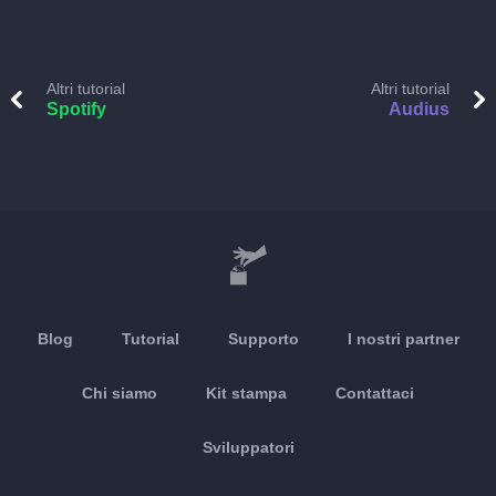
Altri tutorial
Altri tutorial
Spotify
Audius
Blog
Tutorial
Supporto
I nostri partner
Chi siamo
Kit stampa
Contattaci
Sviluppatori