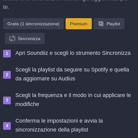
te.
Gratis (1 sincronizzazione)
Premium
Playlist
Sincronizza
Apri Soundiiz e scegli lo strumento Sincronizza
Scegli la playlist da seguire su Spotify e quella
da aggiornare su Audius
Scegli la frequenza e il modo in cui applicare le
modifiche
Conferma le impostazioni e avvia la
sincronizzazione della playlist