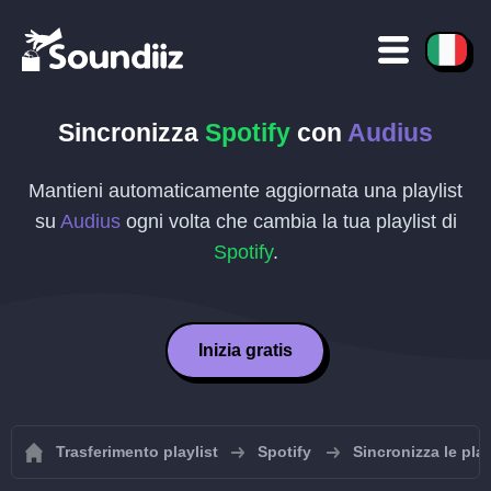
Sincronizza
Spotify
con
Audius
Mantieni automaticamente aggiornata una playlist
su
Audius
ogni volta che cambia la tua playlist di
Spotify
.
Inizia gratis
Trasferimento playlist
Spotify
Sincronizza le play