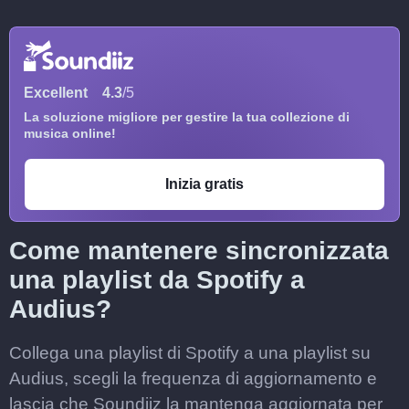
Excellent
4.3
/5
La soluzione migliore per gestire la tua collezione di
musica online!
Inizia gratis
Come mantenere sincronizzata
una playlist da Spotify a
Audius?
Collega una playlist di Spotify a una playlist su
Audius, scegli la frequenza di aggiornamento e
lascia che Soundiiz la mantenga aggiornata per