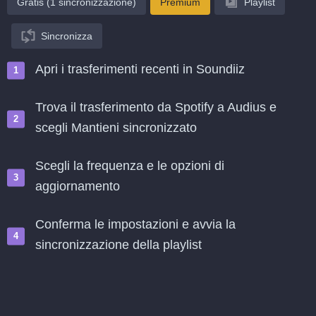
Gratis (1 sincronizzazione)
Premium
Playlist
Sincronizza
Apri i trasferimenti recenti in Soundiiz
Trova il trasferimento da Spotify a Audius e
scegli Mantieni sincronizzato
Scegli la frequenza e le opzioni di
aggiornamento
Conferma le impostazioni e avvia la
sincronizzazione della playlist