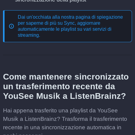
Dai un'occhiata alla nostra pagina di spiegazione
per saperne di più su
Sync, aggiornare
automaticamente le playlist su vari servizi di
streaming
.
Come mantenere sincronizzato
un trasferimento recente da
YouSee Musik a ListenBrainz?
Hai appena trasferito una playlist da YouSee
Musik a ListenBrainz? Trasforma il trasferimento
recente in una sincronizzazione automatica in