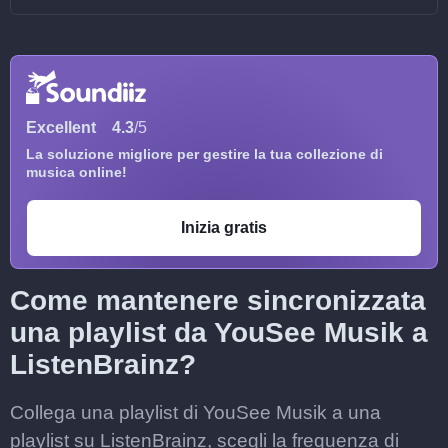
Excellent
4.3
/5
La soluzione migliore per gestire la tua collezione di
musica online!
Inizia gratis
Come mantenere sincronizzata
una playlist da YouSee Musik a
ListenBrainz?
Collega una playlist di YouSee Musik a una
playlist su ListenBrainz, scegli la frequenza di