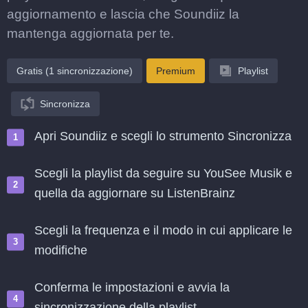
aggiornamento e lascia che Soundiiz la
mantenga aggiornata per te.
Gratis (1 sincronizzazione)
Premium
Playlist
Sincronizza
Apri Soundiiz e scegli lo strumento Sincronizza
Scegli la playlist da seguire su YouSee Musik e
quella da aggiornare su ListenBrainz
Scegli la frequenza e il modo in cui applicare le
modifiche
Conferma le impostazioni e avvia la
sincronizzazione della playlist