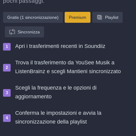
pochi passaggi.
Gratis (1 sincronizzazione)
Premium
Playlist
Sincronizza
Apri i trasferimenti recenti in Soundiiz
Trova il trasferimento da YouSee Musik a
ListenBrainz e scegli Mantieni sincronizzato
Scegli la frequenza e le opzioni di
aggiornamento
Conferma le impostazioni e avvia la
sincronizzazione della playlist