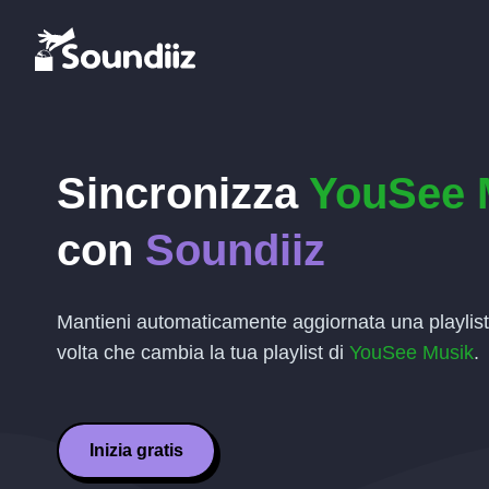
Sincronizza
YouSee 
con
Soundiiz
Mantieni automaticamente aggiornata una playlis
volta che cambia la tua playlist di
YouSee Musik
.
Inizia gratis