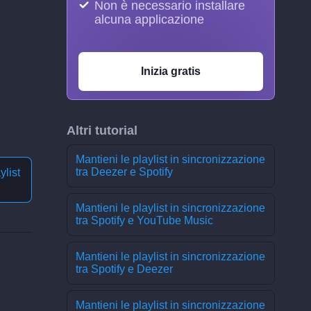
Non è necessario installare
alcuna applicazione
Inizia gratis
Altri tutorial
Mantieni le playlist in sincronizzazione
tra Deezer e Spotify
ylist
Mantieni le playlist in sincronizzazione
tra Spotify e YouTube Music
Mantieni le playlist in sincronizzazione
tra Spotify e Deezer
Mantieni le playlist in sincronizzazione