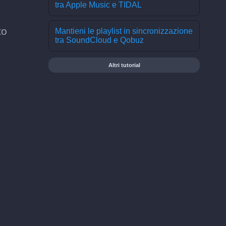
tra Apple Music e TIDAL
to
Mantieni le playlist in sincronizzazione
tra SoundCloud e Qobuz
Altri tutorial