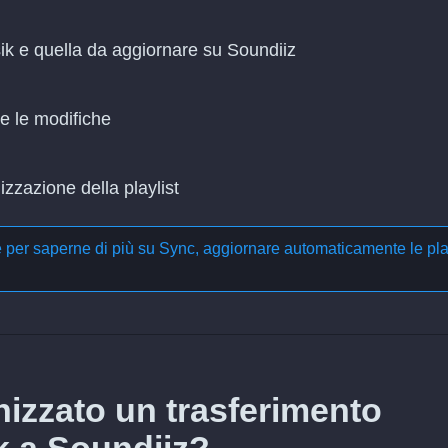
ik e quella da aggiornare su Soundiiz
re le modifiche
zzazione della playlist
e per saperne di più su
Sync, aggiornare automaticamente le pla
izzato un trasferimento