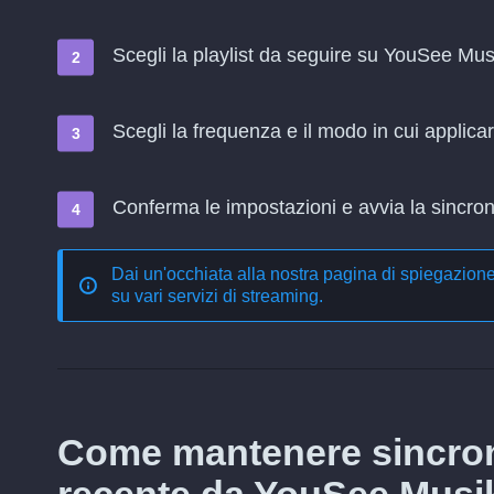
Scegli la playlist da seguire su YouSee Mus
Scegli la frequenza e il modo in cui applica
Conferma le impostazioni e avvia la sincroni
Dai un'occhiata alla nostra pagina di spiegazion
su vari servizi di streaming
.
Come mantenere sincron