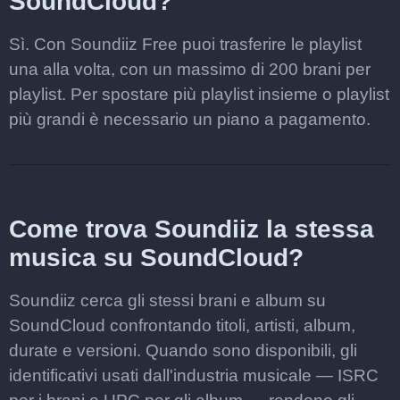
SoundCloud?
Sì. Con Soundiiz Free puoi trasferire le playlist
una alla volta, con un massimo di 200 brani per
playlist. Per spostare più playlist insieme o playlist
più grandi è necessario un piano a pagamento.
Come trova Soundiiz la stessa
musica su SoundCloud?
Soundiiz cerca gli stessi brani e album su
SoundCloud confrontando titoli, artisti, album,
durate e versioni. Quando sono disponibili, gli
identificativi usati dall'industria musicale — ISRC