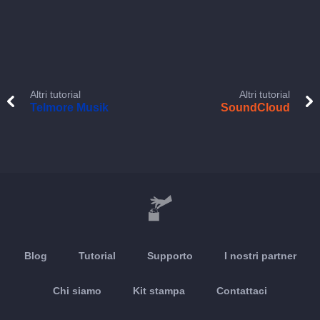
Altri tutorial
Altri tutorial
Telmore Musik
SoundCloud
Blog
Tutorial
Supporto
I nostri partner
Chi siamo
Kit stampa
Contattaci