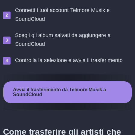
Connetti i tuoi account Telmore Musik e
SoundCloud
Scegli gli album salvati da aggiungere a
SoundCloud
Controlla la selezione e avvia il trasferimento
Avvia il trasferimento da Telmore Musik a
SoundCloud
Come trasferire gli artisti che