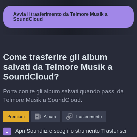
Avvia il trasferimento da Telmore Musik a
SoundCloud
Come trasferire gli album
salvati da Telmore Musik a
SoundCloud?
Porta con te gli album salvati quando passi da
Telmore Musik a SoundCloud.
Premium
Album
Trasferimento
Apri Soundiiz e scegli lo strumento Trasferisci