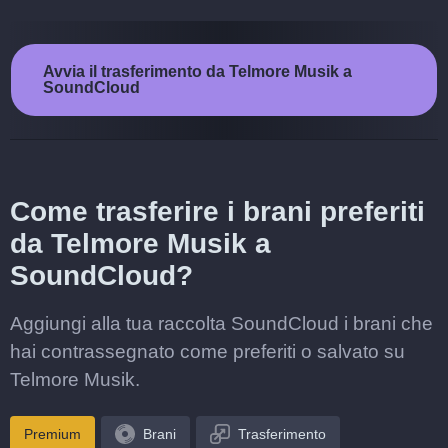
Avvia il trasferimento da Telmore Musik a
SoundCloud
Come trasferire i brani preferiti
da Telmore Musik a
SoundCloud?
Aggiungi alla tua raccolta SoundCloud i brani che
hai contrassegnato come preferiti o salvato su
Telmore Musik.
Premium
Brani
Trasferimento