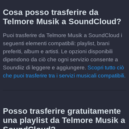
Cosa posso trasferire da
Telmore Musik a SoundCloud?
Puoi trasferire da Telmore Musik a SoundCloud i
seguenti elementi compatibili: playlist, brani
preferiti, album e artisti. Le opzioni disponibili
dipendono da ciò che ogni servizio consente a
Soundiiz di leggere e aggiungere.
Scopri tutto ciò
che puoi trasferire tra i servizi musicali compatibili.
Posso trasferire gratuitamente
una playlist da Telmore Musik a