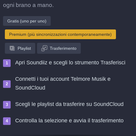
ogni brano a mano.
Gratis (uno per uno)
Premium (più sincronizzazioni contemporaneamente)
Playlist
Trasferimento
Apri Soundiiz e scegli lo strumento Trasferisci
Connetti i tuoi account Telmore Musik e
SoundCloud
Scegli le playlist da trasferire su SoundCloud
Controlla la selezione e avvia il trasferimento