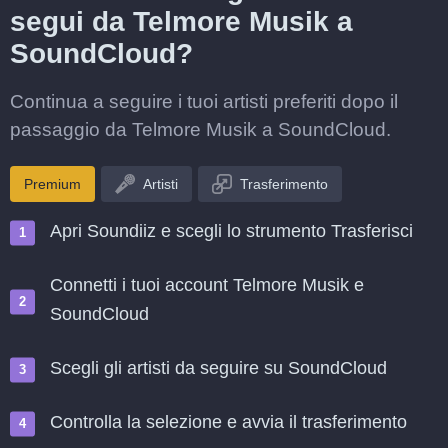
segui da Telmore Musik a
SoundCloud?
Continua a seguire i tuoi artisti preferiti dopo il
passaggio da Telmore Musik a SoundCloud.
Premium
Artisti
Trasferimento
Apri Soundiiz e scegli lo strumento Trasferisci
Connetti i tuoi account Telmore Musik e
SoundCloud
Scegli gli artisti da seguire su SoundCloud
Controlla la selezione e avvia il trasferimento