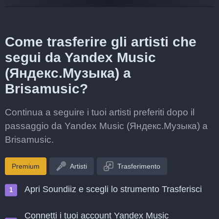
Come trasferire gli artisti che
segui da Yandex Music
(Яндекс.Музыка) a
Brisamusic?
Continua a seguire i tuoi artisti preferiti dopo il
passaggio da Yandex Music (Яндекс.Музыка) a
Brisamusic.
Premium
Artisti
Trasferimento
Apri Soundiiz e scegli lo strumento Trasferisci
Connetti i tuoi account Yandex Music