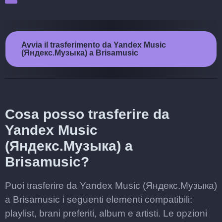
Avvia il trasferimento da Yandex Music
(Яндекс.Музыка) a Brisamusic
Cosa posso trasferire da
Yandex Music
(Яндекс.Музыка) a
Brisamusic?
Puoi trasferire da Yandex Music (Яндекс.Музыка)
a Brisamusic i seguenti elementi compatibili:
playlist, brani preferiti, album e artisti. Le opzioni