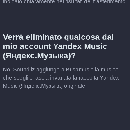
indicato chiaramente nei risultati del trasferimento.
Verrà eliminato qualcosa dal
mio account Yandex Music
(Яндекс.Музыка)?
No. Soundiiz aggiunge a Brisamusic la musica
che scegli e lascia invariata la raccolta Yandex
Music (Яндекс.Музыка) originale.