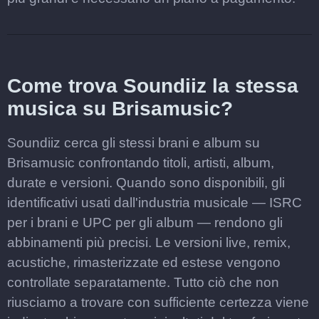
Come trova Soundiiz la stessa
musica su Brisamusic?
Soundiiz cerca gli stessi brani e album su
Brisamusic confrontando titoli, artisti, album,
durate e versioni. Quando sono disponibili, gli
identificativi usati dall'industria musicale — ISRC
per i brani e UPC per gli album — rendono gli
abbinamenti più precisi. Le versioni live, remix,
acustiche, rimasterizzate ed estese vengono
controllate separatamente. Tutto ciò che non
riusciamo a trovare con sufficiente certezza viene