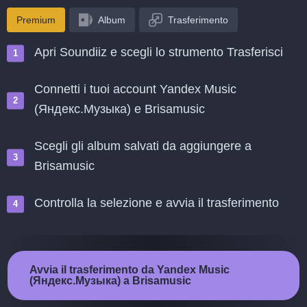
Premium
Album
Trasferimento
Apri Soundiiz e scegli lo strumento Trasferisci
Connetti i tuoi account Yandex Music
(Яндекс.Музыка) e Brisamusic
Scegli gli album salvati da aggiungere a
Brisamusic
Controlla la selezione e avvia il trasferimento
Avvia il trasferimento da Yandex Music
(Яндекс.Музыка) a Brisamusic