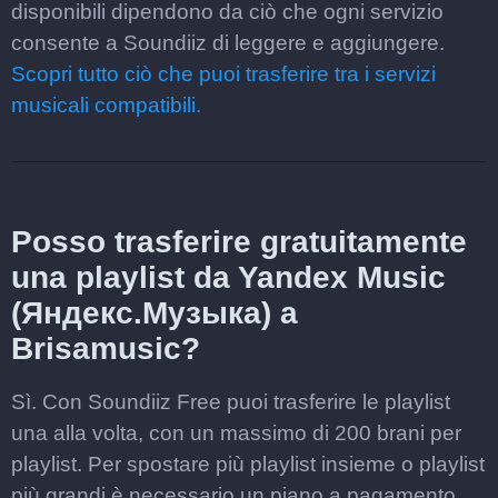
disponibili dipendono da ciò che ogni servizio
consente a Soundiiz di leggere e aggiungere.
Scopri tutto ciò che puoi trasferire tra i servizi
musicali compatibili.
Posso trasferire gratuitamente
una playlist da Yandex Music
(Яндекс.Музыка) a
Brisamusic?
Sì. Con Soundiiz Free puoi trasferire le playlist
una alla volta, con un massimo di 200 brani per
playlist. Per spostare più playlist insieme o playlist
più grandi è necessario un piano a pagamento.