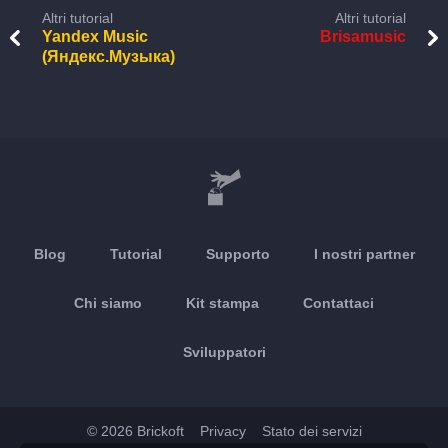
Altri tutorial
Altri tutorial
Yandex Music
Brisamusic
(Яндекс.Музыка)
Blog
Tutorial
Supporto
I nostri partner
Chi siamo
Kit stampa
Contattaci
Sviluppatori
© 2026 Brickoft
Privacy
Stato dei servizi