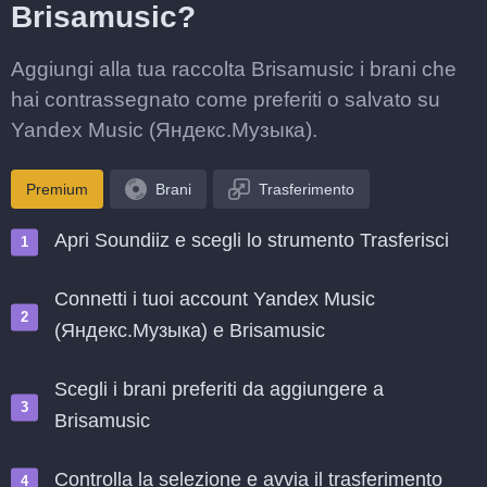
Brisamusic?
Aggiungi alla tua raccolta Brisamusic i brani che
hai contrassegnato come preferiti o salvato su
Yandex Music (Яндекс.Музыка).
Premium
Brani
Trasferimento
Apri Soundiiz e scegli lo strumento Trasferisci
Connetti i tuoi account Yandex Music
(Яндекс.Музыка) e Brisamusic
Scegli i brani preferiti da aggiungere a
Brisamusic
Controlla la selezione e avvia il trasferimento