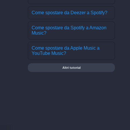
Come spostare da Deezer a Spotify?
Come spostare da Spotify a Amazon
Music?
Come spostare da Apple Music a
YouTube Music?
Altri tutorial