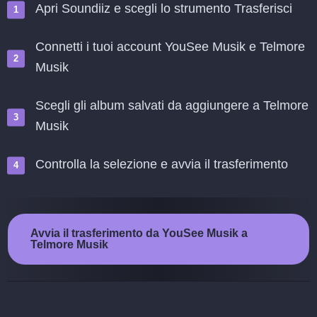
Apri Soundiiz e scegli lo strumento Trasferisci
Connetti i tuoi account YouSee Musik e Telmore
Musik
Scegli gli album salvati da aggiungere a Telmore
Musik
Controlla la selezione e avvia il trasferimento
Avvia il trasferimento da YouSee Musik a
Telmore Musik