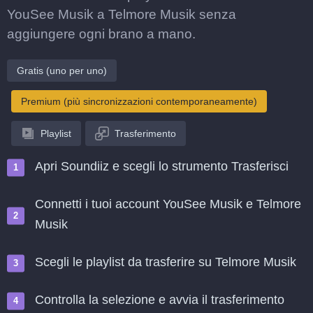
YouSee Musik a Telmore Musik senza
aggiungere ogni brano a mano.
Gratis (uno per uno)
Premium (più sincronizzazioni contemporaneamente)
Playlist
Trasferimento
Apri Soundiiz e scegli lo strumento Trasferisci
Connetti i tuoi account YouSee Musik e Telmore
Musik
Scegli le playlist da trasferire su Telmore Musik
Controlla la selezione e avvia il trasferimento