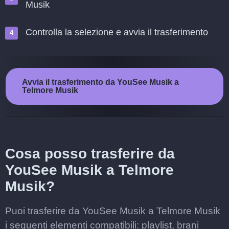
Musik
Controlla la selezione e avvia il trasferimento
Avvia il trasferimento da YouSee Musik a
Telmore Musik
Cosa posso trasferire da
YouSee Musik a Telmore
Musik?
Puoi trasferire da YouSee Musik a Telmore Musik
i seguenti elementi compatibili: playlist, brani