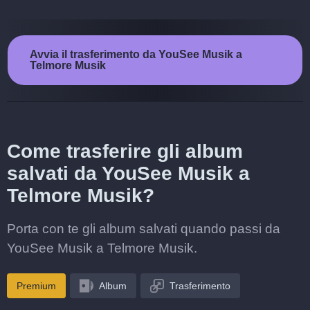
Avvia il trasferimento da YouSee Musik a
Telmore Musik
Come trasferire gli album
salvati da YouSee Musik a
Telmore Musik?
Porta con te gli album salvati quando passi da
YouSee Musik a Telmore Musik.
Premium
Album
Trasferimento