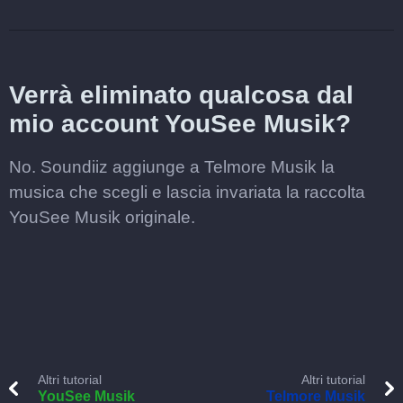
Verrà eliminato qualcosa dal
mio account YouSee Musik?
No. Soundiiz aggiunge a Telmore Musik la
musica che scegli e lascia invariata la raccolta
YouSee Musik originale.
Altri tutorial
Altri tutorial
YouSee Musik
Telmore Musik