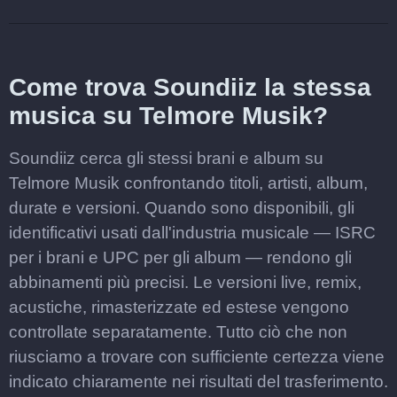
Come trova Soundiiz la stessa
musica su Telmore Musik?
Soundiiz cerca gli stessi brani e album su
Telmore Musik confrontando titoli, artisti, album,
durate e versioni. Quando sono disponibili, gli
identificativi usati dall'industria musicale — ISRC
per i brani e UPC per gli album — rendono gli
abbinamenti più precisi. Le versioni live, remix,
acustiche, rimasterizzate ed estese vengono
controllate separatamente. Tutto ciò che non
riusciamo a trovare con sufficiente certezza viene
indicato chiaramente nei risultati del trasferimento.