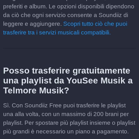
preferiti e album. Le opzioni disponibili dipendono
da ciò che ogni servizio consente a Soundiiz di
leggere e aggiungere.
Scopri tutto ciò che puoi
trasferire tra i servizi musicali compatibili.
Posso trasferire gratuitamente
una playlist da YouSee Musik a
Telmore Musik?
Sì. Con Soundiiz Free puoi trasferire le playlist
una alla volta, con un massimo di 200 brani per
playlist. Per spostare più playlist insieme o playlist
più grandi è necessario un piano a pagamento.