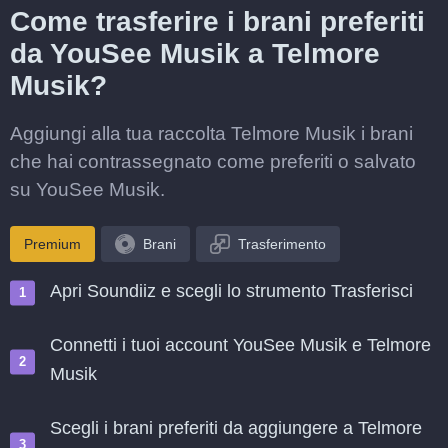
Come trasferire i brani preferiti
da YouSee Musik a Telmore
Musik?
Aggiungi alla tua raccolta Telmore Musik i brani
che hai contrassegnato come preferiti o salvato
su YouSee Musik.
Premium
Brani
Trasferimento
Apri Soundiiz e scegli lo strumento Trasferisci
Connetti i tuoi account YouSee Musik e Telmore
Musik
Scegli i brani preferiti da aggiungere a Telmore