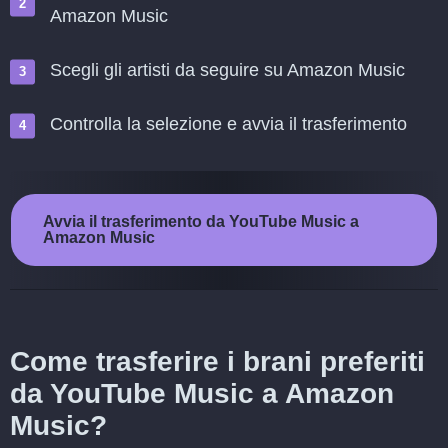
Amazon Music
Scegli gli artisti da seguire su Amazon Music
Controlla la selezione e avvia il trasferimento
Avvia il trasferimento da YouTube Music a
Amazon Music
Come trasferire i brani preferiti
da YouTube Music a Amazon
Music?