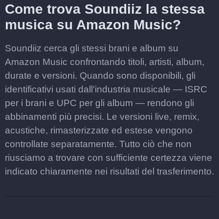
Come trova Soundiiz la stessa
musica su Amazon Music?
Soundiiz cerca gli stessi brani e album su
Amazon Music confrontando titoli, artisti, album,
durate e versioni. Quando sono disponibili, gli
identificativi usati dall'industria musicale — ISRC
per i brani e UPC per gli album — rendono gli
abbinamenti più precisi. Le versioni live, remix,
acustiche, rimasterizzate ed estese vengono
controllate separatamente. Tutto ciò che non
riusciamo a trovare con sufficiente certezza viene
indicato chiaramente nei risultati del trasferimento.