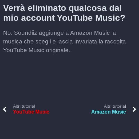
Verrà eliminato qualcosa dal
mio account YouTube Music?
No. Soundiiz aggiunge a Amazon Music la
musica che scegli e lascia invariata la raccolta
YouTube Music originale.
Altri tutorial
Altri tutorial
YouTube Music
Amazon Music