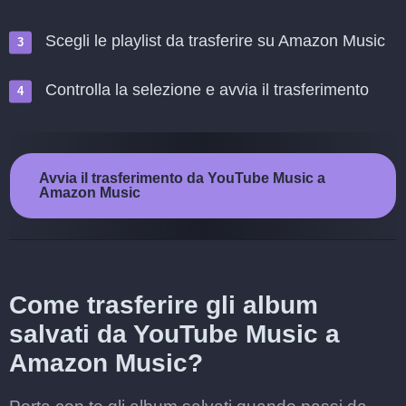
Scegli le playlist da trasferire su Amazon Music
Controlla la selezione e avvia il trasferimento
Avvia il trasferimento da YouTube Music a
Amazon Music
Come trasferire gli album
salvati da YouTube Music a
Amazon Music?