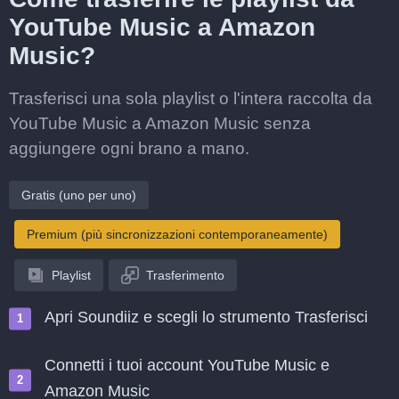
YouTube Music a Amazon
Music?
Trasferisci una sola playlist o l'intera raccolta da
YouTube Music a Amazon Music senza
aggiungere ogni brano a mano.
Gratis (uno per uno)
Premium (più sincronizzazioni contemporaneamente)
Playlist
Trasferimento
Apri Soundiiz e scegli lo strumento Trasferisci
Connetti i tuoi account YouTube Music e
Amazon Music