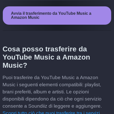
Avvia il trasferimento da YouTube Music a
Amazon Music
Cosa posso trasferire da
YouTube Music a Amazon
Music?
Puoi trasferire da YouTube Music a Amazon
Music i seguenti elementi compatibili: playlist,
brani preferiti, album e artisti. Le opzioni
disponibili dipendono da ciò che ogni servizio
consente a Soundiiz di leggere e aggiungere.
Scopri tutto ciò che puoi trasferire tra i servizi