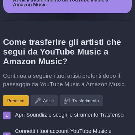
Amazon Music
Come trasferire gli artisti che
segui da YouTube Music a
Amazon Music?
Continua a seguire i tuoi artisti preferiti dopo il
passaggio da YouTube Music a Amazon Music.
Premium
Artisti
Trasferimento
Apri Soundiiz e scegli lo strumento Trasferisci
Connetti i tuoi account YouTube Music e