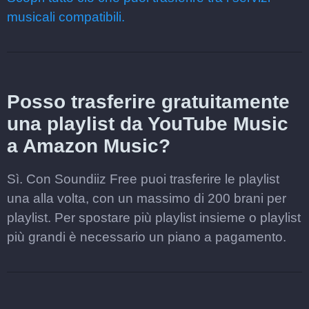
musicali compatibili.
Posso trasferire gratuitamente
una playlist da YouTube Music
a Amazon Music?
Sì. Con Soundiiz Free puoi trasferire le playlist
una alla volta, con un massimo di 200 brani per
playlist. Per spostare più playlist insieme o playlist
più grandi è necessario un piano a pagamento.