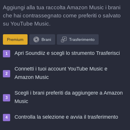
Aggiungi alla tua raccolta Amazon Music i brani
che hai contrassegnato come preferiti o salvato
su YouTube Music.
Premium
Brani
Trasferimento
Apri Soundiiz e scegli lo strumento Trasferisci
Connetti i tuoi account YouTube Music e
Amazon Music
Scegli i brani preferiti da aggiungere a Amazon
Music
Controlla la selezione e avvia il trasferimento