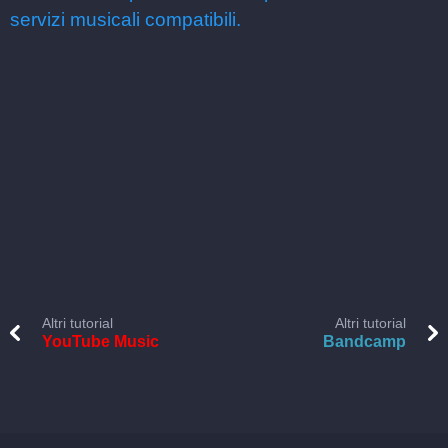
servizi musicali compatibili.
Altri tutorial
Altri tutorial
YouTube Music
Bandcamp