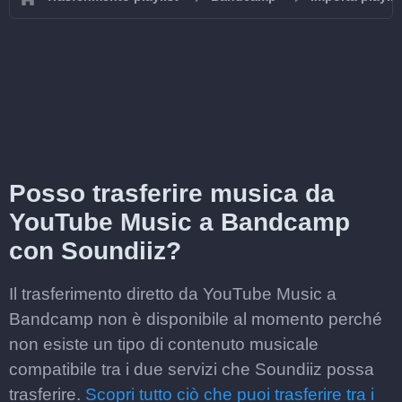
Posso trasferire musica da
YouTube Music a Bandcamp
con Soundiiz?
Il trasferimento diretto da YouTube Music a
Bandcamp non è disponibile al momento perché
non esiste un tipo di contenuto musicale
compatibile tra i due servizi che Soundiiz possa
trasferire.
Scopri tutto ciò che puoi trasferire tra i