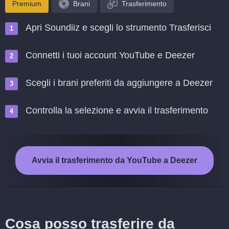
Premium
Brani
Trasferimento
Apri Soundiiz e scegli lo strumento Trasferisci
Connetti i tuoi account YouTube e Deezer
Scegli i brani preferiti da aggiungere a Deezer
Controlla la selezione e avvia il trasferimento
Avvia il trasferimento da YouTube a Deezer
Cosa posso trasferire da