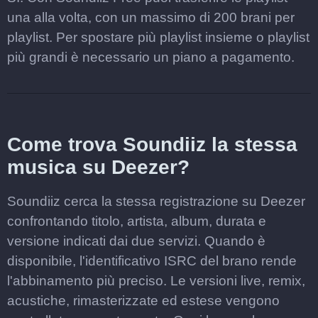
una alla volta, con un massimo di 200 brani per
playlist. Per spostare più playlist insieme o playlist
più grandi è necessario un piano a pagamento.
Come trova Soundiiz la stessa
musica su Deezer?
Soundiiz cerca la stessa registrazione su Deezer
confrontando titolo, artista, album, durata e
versione indicati dai due servizi. Quando è
disponibile, l'identificativo ISRC del brano rende
l'abbinamento più preciso. Le versioni live, remix,
acustiche, rimasterizzate ed estese vengono