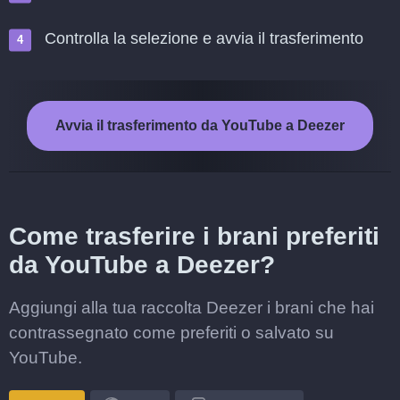
Controlla la selezione e avvia il trasferimento
Avvia il trasferimento da YouTube a Deezer
Come trasferire i brani preferiti
da YouTube a Deezer?
Aggiungi alla tua raccolta Deezer i brani che hai
contrassegnato come preferiti o salvato su
YouTube.