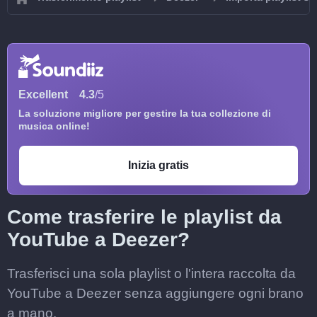
Excellent
4.3
/5
La soluzione migliore per gestire la tua collezione di
musica online!
Inizia gratis
Come trasferire le playlist da
YouTube a Deezer?
Trasferisci una sola playlist o l'intera raccolta da
YouTube a Deezer senza aggiungere ogni brano
a mano.