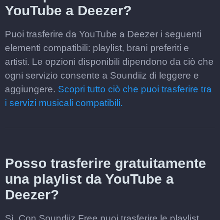
YouTube a Deezer?
Puoi trasferire da YouTube a Deezer i seguenti
elementi compatibili: playlist, brani preferiti e
artisti. Le opzioni disponibili dipendono da ciò che
ogni servizio consente a Soundiiz di leggere e
aggiungere.
Scopri tutto ciò che puoi trasferire tra
i servizi musicali compatibili.
Posso trasferire gratuitamente
una playlist da YouTube a
Deezer?
Sì. Con Soundiiz Free puoi trasferire le playlist