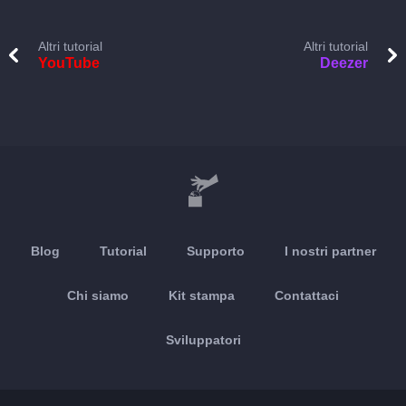
Altri tutorial
Altri tutorial
YouTube
Deezer
Blog
Tutorial
Supporto
I nostri partner
Chi siamo
Kit stampa
Contattaci
Sviluppatori