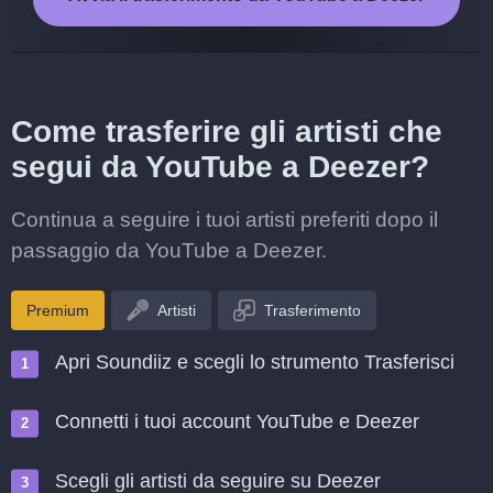
Come trasferire gli artisti che
segui da YouTube a Deezer?
Continua a seguire i tuoi artisti preferiti dopo il
passaggio da YouTube a Deezer.
Premium
Artisti
Trasferimento
Apri Soundiiz e scegli lo strumento Trasferisci
Connetti i tuoi account YouTube e Deezer
Scegli gli artisti da seguire su Deezer