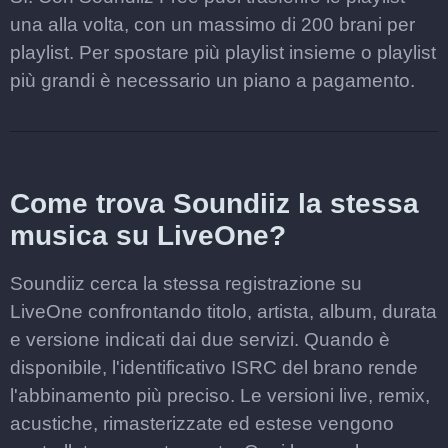
una alla volta, con un massimo di 200 brani per
playlist. Per spostare più playlist insieme o playlist
più grandi è necessario un piano a pagamento.
Come trova Soundiiz la stessa
musica su LiveOne?
Soundiiz cerca la stessa registrazione su
LiveOne confrontando titolo, artista, album, durata
e versione indicati dai due servizi. Quando è
disponibile, l'identificativo ISRC del brano rende
l'abbinamento più preciso. Le versioni live, remix,
acustiche, rimasterizzate ed estese vengono