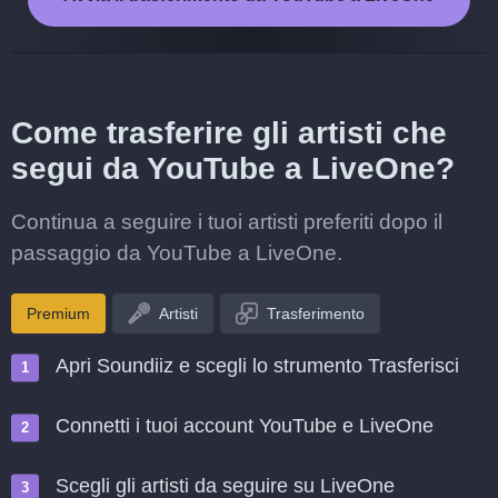
Come trasferire gli artisti che
segui da YouTube a LiveOne?
Continua a seguire i tuoi artisti preferiti dopo il
passaggio da YouTube a LiveOne.
Premium
Artisti
Trasferimento
Apri Soundiiz e scegli lo strumento Trasferisci
Connetti i tuoi account YouTube e LiveOne
Scegli gli artisti da seguire su LiveOne