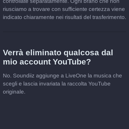
controllate separatamente. Ogni brano che non
riusciamo a trovare con sufficiente certezza viene
indicato chiaramente nei risultati del trasferimento.
Verrà eliminato qualcosa dal
mio account YouTube?
No. Soundiiz aggiunge a LiveOne la musica che
scegli e lascia invariata la raccolta YouTube
originale.