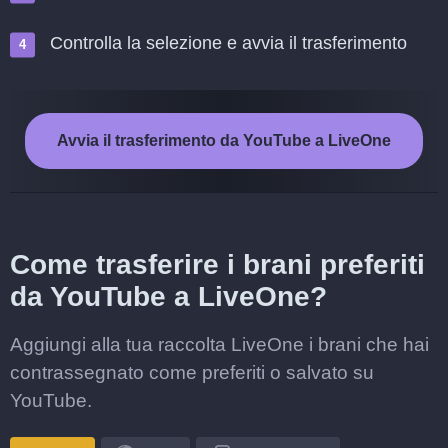
Controlla la selezione e avvia il trasferimento
Avvia il trasferimento da YouTube a LiveOne
Come trasferire i brani preferiti
da YouTube a LiveOne?
Aggiungi alla tua raccolta LiveOne i brani che hai
contrassegnato come preferiti o salvato su
YouTube.