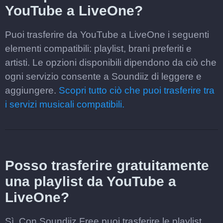
YouTube a LiveOne?
Puoi trasferire da YouTube a LiveOne i seguenti
elementi compatibili: playlist, brani preferiti e
artisti. Le opzioni disponibili dipendono da ciò che
ogni servizio consente a Soundiiz di leggere e
aggiungere.
Scopri tutto ciò che puoi trasferire tra
i servizi musicali compatibili.
Posso trasferire gratuitamente
una playlist da YouTube a
LiveOne?
Sì. Con Soundiiz Free puoi trasferire le playlist