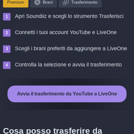
Premium
Brani
Trasferimento
Apri Soundiiz e scegli lo strumento Trasferisci
Connetti i tuoi account YouTube e LiveOne
Scegli i brani preferiti da aggiungere a LiveOne
Controlla la selezione e avvia il trasferimento
Avvia il trasferimento da YouTube a LiveOne
Cosa posso trasferire da