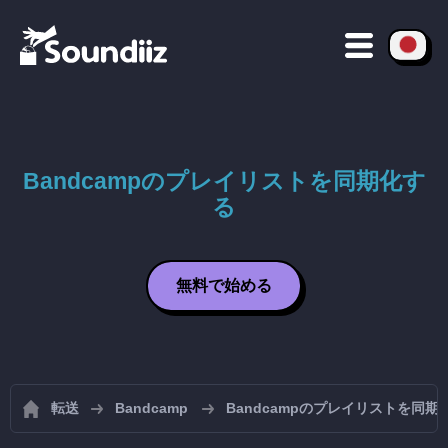
Bandcampのプレイリストを同期化す
る
無料で始める
転送
Bandcamp
Bandcampのプレイリストを同期