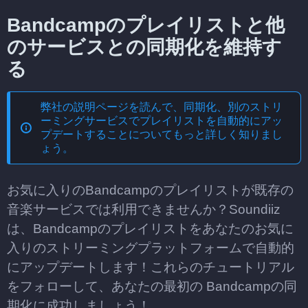
Bandcampのプレイリストと他
のサービスとの同期化を維持す
る
弊社の説明ページを読んで、
同期化、別のストリ
ーミングサービスでプレイリストを自動的にアッ
プデートする
ことについてもっと詳しく知りまし
ょう。
お気に入りのBandcampのプレイリストが既存の
音楽サービスでは利用できませんか？Soundiiz
は、Bandcampのプレイリストをあなたのお気に
入りのストリーミングプラットフォームで自動的
にアップデートします！これらのチュートリアル
をフォローして、あなたの最初の Bandcampの同
期化に成功しましょう！