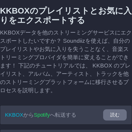
KKBOXのプレイリストとお気に入
りをエクスポートする
KKBOXデータを他のストリーミングサービスにエク
スポートしたいですか？ Soundiizを使えば、自分の
プレイリストやお気に入りを失うことなく、音楽ス
トリーミングプロバイダを簡単に変えることができ
ます！ 下記のチュートリアルでは、 KKBOX のプレ
イリスト、アルバム、アーティスト、トラックを他
のストリーミングプラットフォームに移行させるプ
ロセスを説明します。
KKBOX
から
Spotify
へ転送する
読む