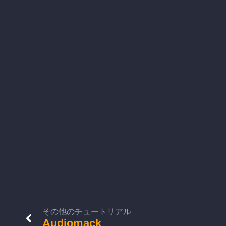
その他のチュートリアル
Audiomack