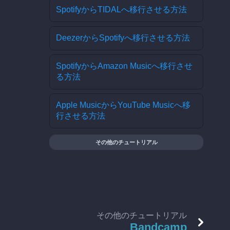
SpotifyからTIDALへ移行させる方法
DeezerからSpotifyへ移行させる方法
SpotifyからAmazon Musicへ移行させ
る方法
Apple MusicからYouTube Musicへ移
行させる方法
その他のチュートリアル
その他のチュートリアル
Bandcamp