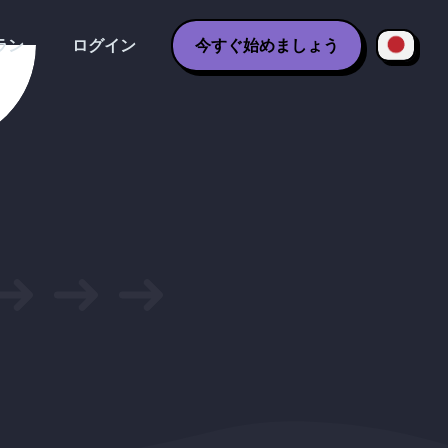
ラン
ログイン
今すぐ始めましょう