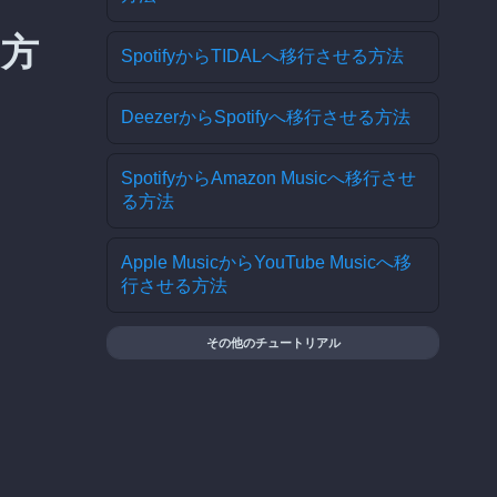
る方
SpotifyからTIDALへ移行させる方法
DeezerからSpotifyへ移行させる方法
SpotifyからAmazon Musicへ移行させ
る方法
Apple MusicからYouTube Musicへ移
行させる方法
その他のチュートリアル