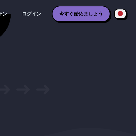
ラン
ログイン
今すぐ始めましょう