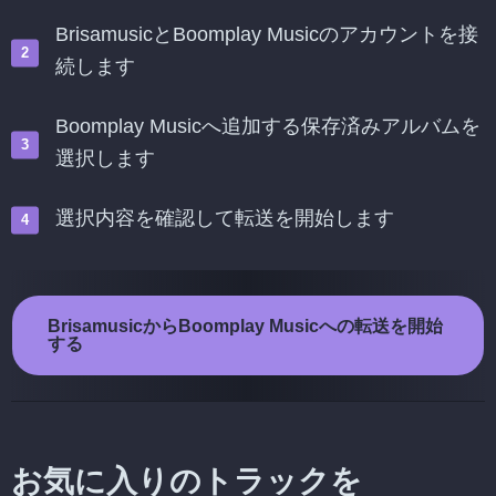
BrisamusicとBoomplay Musicのアカウントを接
続します
Boomplay Musicへ追加する保存済みアルバムを
選択します
選択内容を確認して転送を開始します
BrisamusicからBoomplay Musicへの転送を開始
する
お気に入りのトラックを