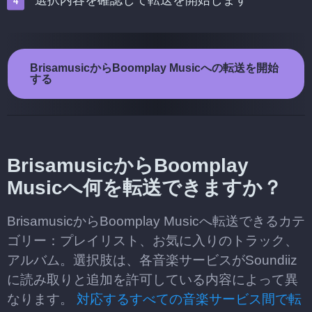
選択内容を確認して転送を開始します
BrisamusicからBoomplay Musicへの転送を開始
する
BrisamusicからBoomplay
Musicへ何を転送できますか？
BrisamusicからBoomplay Musicへ転送できるカテ
ゴリー：プレイリスト、お気に入りのトラック、
アルバム。選択肢は、各音楽サービスがSoundiiz
に読み取りと追加を許可している内容によって異
なります。
対応するすべての音楽サービス間で転