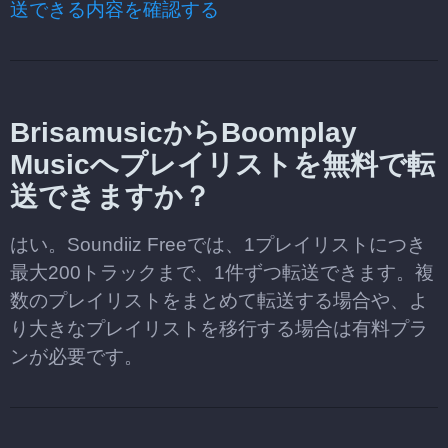
送できる内容を確認する
BrisamusicからBoomplay
Musicへプレイリストを無料で転
送できますか？
はい。Soundiiz Freeでは、1プレイリストにつき
最大200トラックまで、1件ずつ転送できます。複
数のプレイリストをまとめて転送する場合や、よ
り大きなプレイリストを移行する場合は有料プラ
ンが必要です。