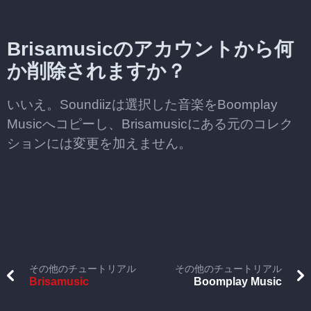
Brisamusicのアカウントから何
か削除されますか？
いいえ。Soundiizは選択した音楽をBoomplay
Musicへコピーし、Brisamusicにある元のコレク
ションには変更を加えません。
その他のチュートリアル
その他のチュートリアル
Brisamusic
Boomplay Music