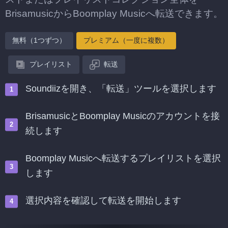
BrisamusicからBoomplay Musicへ転送できます。
無料（1つずつ）
プレミアム（一度に複数）
プレイリスト
転送
Soundiizを開き、「転送」ツールを選択します
BrisamusicとBoomplay Musicのアカウントを接
続します
Boomplay Musicへ転送するプレイリストを選択
します
選択内容を確認して転送を開始します