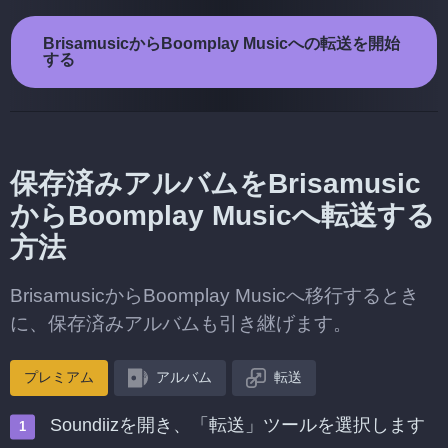
BrisamusicからBoomplay Musicへの転送を開始
する
保存済みアルバムをBrisamusic
からBoomplay Musicへ転送する
方法
BrisamusicからBoomplay Musicへ移行するとき
に、保存済みアルバムも引き継げます。
プレミアム
アルバム
転送
Soundiizを開き、「転送」ツールを選択します