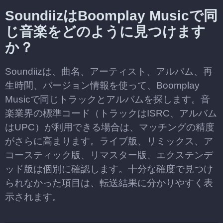
SoundiizはBoomplay Musicで同
じ音楽をどのように見つけます
か？
Soundiizは、曲名、アーティスト、アルバム、再
生時間、バージョン情報を使って、Boomplay
Musicで同じトラックとアルバムを探します。音
楽業界の標準コード（トラックはISRC、アルバム
はUPC）が利用できる場合は、マッチングの精度
がさらに高まります。ライブ版、リミックス、ア
コースティック版、リマスター版、エクステンデ
ッド版は個別に確認します。十分な確度で見つけ
られなかった項目は、転送結果に分かりやすく表
示されます。