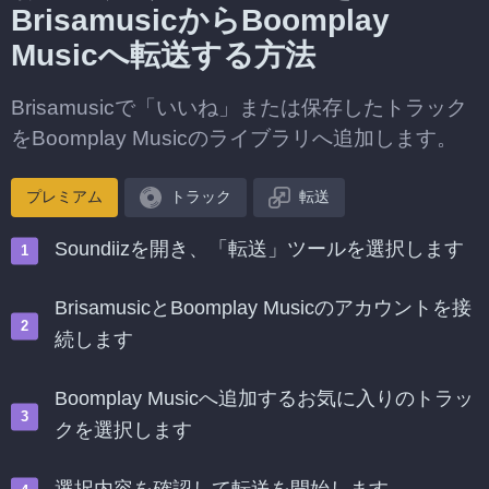
BrisamusicからBoomplay
Musicへ転送する方法
Brisamusicで「いいね」または保存したトラック
をBoomplay Musicのライブラリへ追加します。
プレミアム
トラック
転送
Soundiizを開き、「転送」ツールを選択します
BrisamusicとBoomplay Musicのアカウントを接
続します
Boomplay Musicへ追加するお気に入りのトラッ
クを選択します