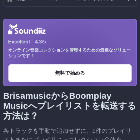
Excellent
4.3
/5
オンライン音楽コレクションを管理するための最適なソリュー
ションです！
無料で始める
BrisamusicからBoomplay
Musicへプレイリストを転送する
方法は？
各トラックを手動で追加せずに、1件のプレイリ
ストまたはプレイリストコレクション全体を