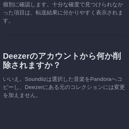
個別に確認します。十分な確度で見つけられなか
った項目は、転送結果に分かりやすく表示されま
す。
Deezerのアカウントから何か削
除されますか？
いいえ。Soundiizは選択した音楽をPandoraへコ
ピーし、Deezerにある元のコレクションには変更
を加えません。