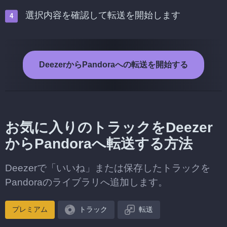
選択内容を確認して転送を開始します
DeezerからPandoraへの転送を開始する
お気に入りのトラックをDeezer
からPandoraへ転送する方法
Deezerで「いいね」または保存したトラックを
Pandoraのライブラリへ追加します。
プレミアム
トラック
転送