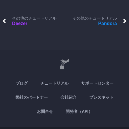
その他のチュートリアル
その他のチュートリアル
Deezer
Pandora
ブログ
チュートリアル
サポートセンター
弊社のパートナー
会社紹介
プレスキット
お問合せ
開発者（API）