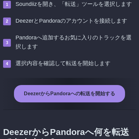
Soundiizを開き、「転送」ツールを選択します
DeezerとPandoraのアカウントを接続します
Pandoraへ追加するお気に入りのトラックを選
択します
選択内容を確認して転送を開始します
DeezerからPandoraへの転送を開始する
DeezerからPandoraへ何を転送