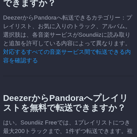
できますか？
DeezerからPandoraへ転送できるカテゴリー：プ
レイリスト、お気に入りのトラック、アルバム。
選択肢は、各音楽サービスがSoundiizに読み取り
と追加を許可している内容によって異なります。
対応するすべての音楽サービス間で転送できる内
容を確認する
DeezerからPandoraへプレイリ
ストを無料で転送できますか？
はい。Soundiiz Freeでは、1プレイリストにつき
最大200トラックまで、1件ずつ転送できます。複