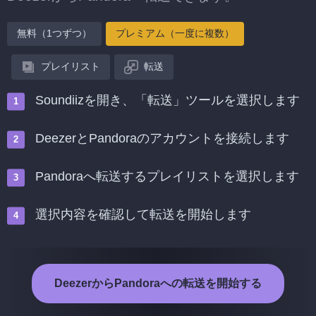
無料（1つずつ）
プレミアム（一度に複数）
プレイリスト
転送
Soundiizを開き、「転送」ツールを選択します
DeezerとPandoraのアカウントを接続します
Pandoraへ転送するプレイリストを選択します
選択内容を確認して転送を開始します
DeezerからPandoraへの転送を開始する