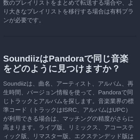
数のプレイリストをまとめて転送する場合や、よ
り大きなプレイリストを移行する場合は有料プラ
ンが必要です。
SoundiizはPandoraで同じ音楽
をどのように見つけますか？
Soundiizは、曲名、アーティスト、アルバム、再
生時間、バージョン情報を使って、Pandoraで同
じトラックとアルバムを探します。音楽業界の標
準コード（トラックはISRC、アルバムはUPC）
が利用できる場合は、マッチングの精度がさらに
高まります。ライブ版、リミックス、アコーステ
ィック版、リマスター版、エクステンデッド版は