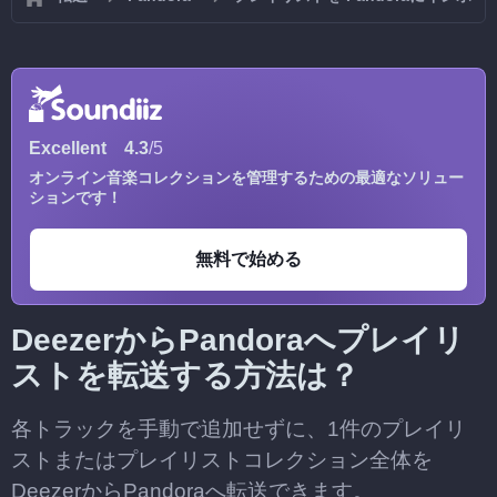
Excellent
4.3
/5
オンライン音楽コレクションを管理するための最適なソリュー
ションです！
無料で始める
DeezerからPandoraへプレイリ
ストを転送する方法は？
各トラックを手動で追加せずに、1件のプレイリ
ストまたはプレイリストコレクション全体を
DeezerからPandoraへ転送できます。