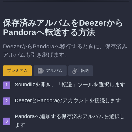
保存済みアルバムをDeezerから
Pandoraへ転送する方法
DeezerからPandoraへ移行するときに、保存済み
アルバムも引き継げます。
プレミアム
アルバム
転送
Soundiizを開き、「転送」ツールを選択します
DeezerとPandoraのアカウントを接続します
Pandoraへ追加する保存済みアルバムを選択し
ます