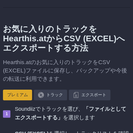
お気に入りのトラックを
Hearthis.atからCSV (EXCEL)へ
エクスポートする方法
Hearthis.atのお気に入りのトラックをCSV
(EXCEL)ファイルに保存し、バックアップや今後
の転送に利用できます。
プレミアム
トラック
エクスポート
Soundiizでトラックを選び、
「ファイルとして
エクスポートする」
を選択します