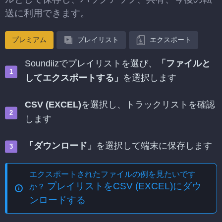
送に利用できます。
プレミアム
プレイリスト
エクスポート
Soundiizでプレイリストを選び、
「ファイルと
してエクスポートする」
を選択します
CSV (EXCEL)
を選択し、トラックリストを確認
します
「ダウンロード」
を選択して端末に保存します
エクスポートされたファイルの例を見たいです
プレイリストをCSV (EXCEL)にダウ
か？
ンロードする