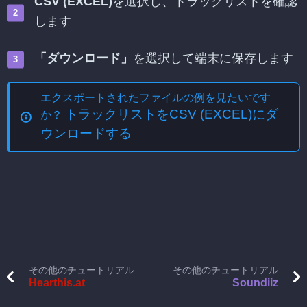
CSV (EXCEL)
を選択し、トラックリストを確認
します
「ダウンロード」
を選択して端末に保存します
エクスポートされたファイルの例を見たいです
トラックリストをCSV (EXCEL)にダ
か？
ウンロードする
その他のチュートリアル
その他のチュートリアル
Hearthis.at
Soundiiz