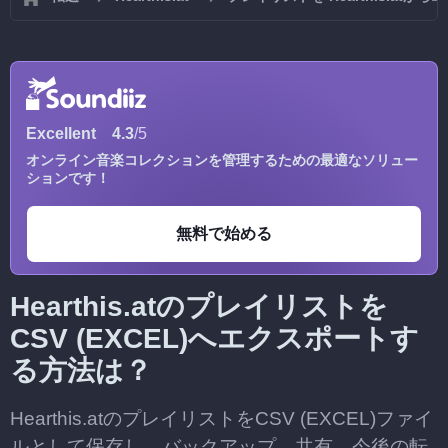
Excellent
4.3
/5
オンライン音楽コレクションを管理するための最適なソリュー
ションです！
無料で始める
Hearthis.atのプレイリストを
CSV (EXCEL)へエクスポートす
る方法は？
Hearthis.atのプレイリストをCSV (EXCEL)ファイ
ルとして保存し、バックアップ、共有、今後の転