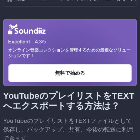
Excellent
4.3
/5
オンライン音楽コレクションを管理するための最適なソリュー
ションです！
無料で始める
YouTubeのプレイリストをTEXT
へエクスポートする方法は？
YouTubeのプレイリストをTEXTファイルとして
保存し、バックアップ、共有、今後の転送に利用
できます。