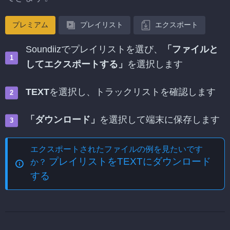
プレミアム
プレイリスト
エクスポート
Soundiizでプレイリストを選び、
「ファイルと
してエクスポートする」
を選択します
TEXT
を選択し、トラックリストを確認します
「ダウンロード」
を選択して端末に保存します
エクスポートされたファイルの例を見たいです
プレイリストをTEXTにダウンロード
か？
する