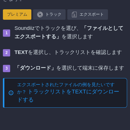
プレミアム
トラック
エクスポート
Soundiizでトラックを選び、
「ファイルとして
エクスポートする」
を選択します
TEXT
を選択し、トラックリストを確認します
「ダウンロード」
を選択して端末に保存します
エクスポートされたファイルの例を見たいです
トラックリストをTEXTにダウンロー
か？
ドする