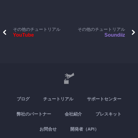
その他のチュートリアル
その他のチュートリアル
YouTube
Soundiiz
ブログ
チュートリアル
サポートセンター
弊社のパートナー
会社紹介
プレスキット
お問合せ
開発者（API）