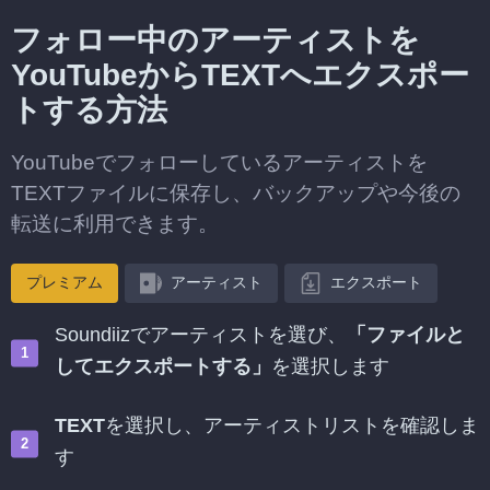
フォロー中のアーティストを
YouTubeからTEXTへエクスポー
トする方法
YouTubeでフォローしているアーティストを
TEXTファイルに保存し、バックアップや今後の
転送に利用できます。
プレミアム
アーティスト
エクスポート
Soundiizでアーティストを選び、
「ファイルと
してエクスポートする」
を選択します
TEXT
を選択し、アーティストリストを確認しま
す