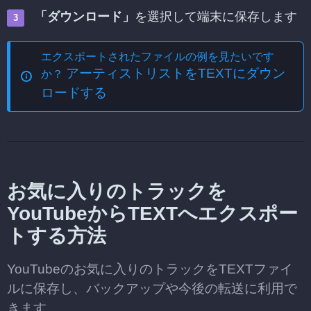
「ダウンロード」
を選択して端末に保存します
エクスポートされたファイルの例を見たいです
アーティストリストをTEXTにダウン
か？
ロードする
お気に入りのトラックを
YouTubeからTEXTへエクスポー
トする方法
YouTubeのお気に入りのトラックをTEXTファイ
ルに保存し、バックアップや今後の転送に利用で
きます。