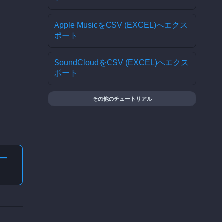
Apple MusicをCSV (EXCEL)へエクス
ポート
SoundCloudをCSV (EXCEL)へエクス
ポート
その他のチュートリアル
ー