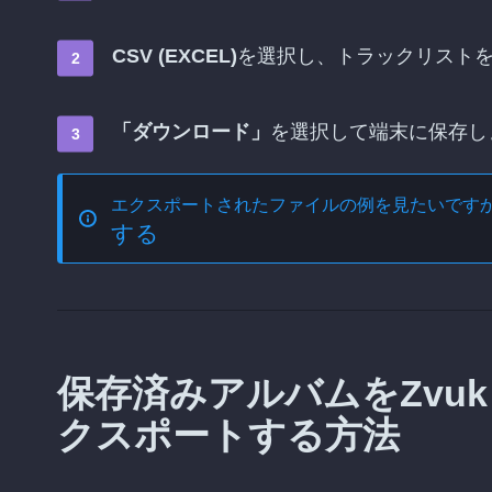
CSV (EXCEL)
を選択し、トラックリスト
「ダウンロード」
を選択して端末に保存し
エクスポートされたファイルの例を見たいです
する
保存済みアルバムをZvuk (З
クスポートする方法