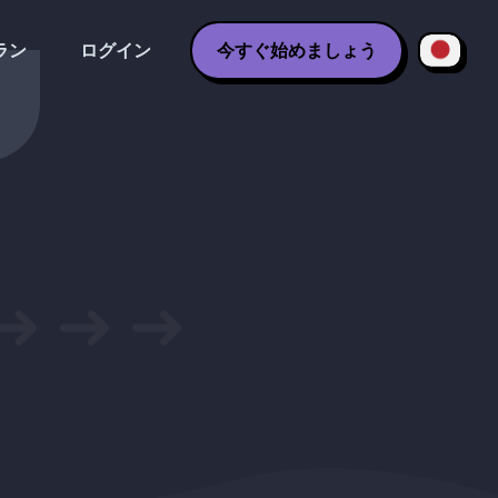
ラン
ログイン
今すぐ始めましょう