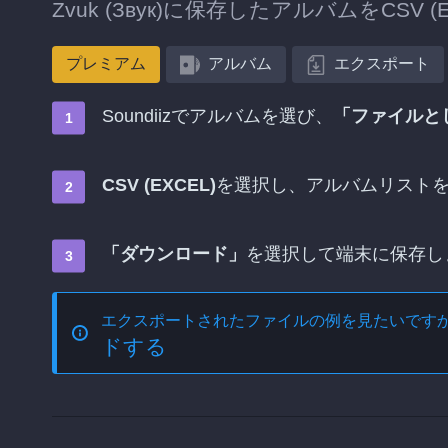
Zvuk (Звук)に保存したアルバムをCS
プレミアム
アルバム
エクスポート
Soundiizでアルバムを選び、
「ファイルと
CSV (EXCEL)
を選択し、アルバムリスト
「ダウンロード」
を選択して端末に保存し
エクスポートされたファイルの例を見たいです
ドする