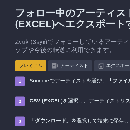
フォロー中のアーティストをZ
(EXCEL)へエクスポー
Zvuk (Звук)でフォローしているアーテ
ップや今後の転送に利用できます。
プレミアム
アーティスト
エクスポー
Soundiizでアーティストを選び、
「ファイ
CSV (EXCEL)
を選択し、アーティストリ
「ダウンロード」
を選択して端末に保存し