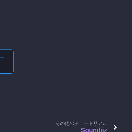
ー
その他のチュートリアル
Soundiiz