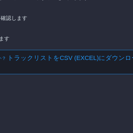
を確認します
ます
トラックリストをCSV (EXCEL)にダウンロ
か？