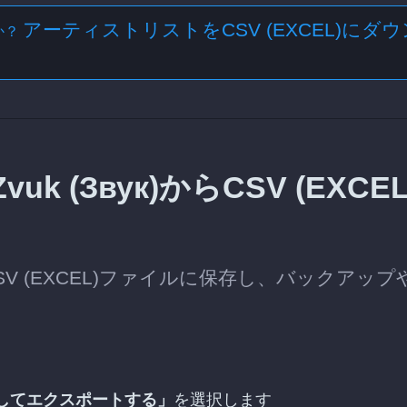
アーティストリストをCSV (EXCEL)にダウ
か？
(Звук)からCSV (EXCEL
CSV (EXCEL)ファイルに保存し、バックアップ
してエクスポートする」
を選択します