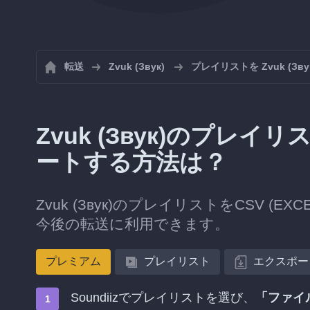
転送
Zvuk (Звук)
プレイリストを Zvuk (З
Zvuk (Звук)のプレイリ
ートする方法は？
Zvuk (Звук)のプレイリストをCSV 
今後の転送に利用できます。
プレミアム
プレイリスト
エクスポー
Soundiizでプレイリストを選び、
「ファイ