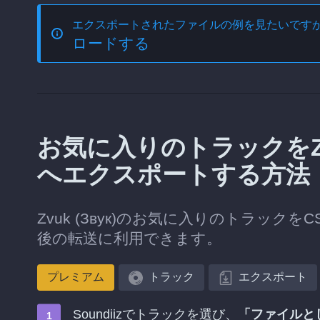
エクスポートされたファイルの例を見たいです
ロードする
お気に入りのトラックをZvuk 
へエクスポートする方法
Zvuk (Звук)のお気に入りのトラックを
後の転送に利用できます。
プレミアム
トラック
エクスポート
Soundiizでトラックを選び、
「ファイルと