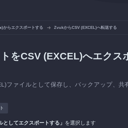
вук)からエクスポートする
ZvukからCSV (EXCEL)へ転送する
ストをCSV (EXCEL)へエクス
(EXCEL)ファイルとして保存し、バックアップ、共
ト
ルとしてエクスポートする」
を選択します