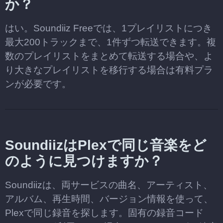
か？
はい。Soundiiz Freeでは、1プレイリストにつき
最大200トラックまで、1件ずつ転送できます。複
数のプレイリストをまとめて転送する場合や、よ
り大きなプレイリストを移行する場合は有料プラ
ンが必要です。
SoundiizはPlexで同じ音楽をど
のように見つけますか？
Soundiizは、両サービスの曲名、アーティスト、
アルバム、再生時間、バージョン情報を使って、
Plexで同じ録音を探します。固有の録音コード