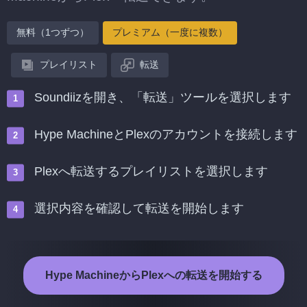
無料（1つずつ）
プレミアム（一度に複数）
プレイリスト
転送
Soundiizを開き、「転送」ツールを選択します
Hype MachineとPlexのアカウントを接続します
Plexへ転送するプレイリストを選択します
選択内容を確認して転送を開始します
Hype MachineからPlexへの転送を開始する