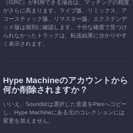
（ISRC）が利用できる場合は、マッチングの精度
がさらに高まります。ライブ版、リミックス、ア
コースティック版、リマスター版、エクステンデ
ッド版は個別に確認します。十分な確度で見つけ
られなかったトラックは、転送結果に分かりやす
く表示されます。
Hype Machineのアカウントから
何か削除されますか？
いいえ。Soundiizは選択した音楽をPlexへコピー
し、Hype Machineにある元のコレクションには
変更を加えません。