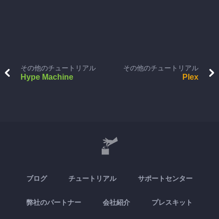
その他のチュートリアル
その他のチュートリアル
Hype Machine
Plex
ブログ
チュートリアル
サポートセンター
弊社のパートナー
会社紹介
プレスキット