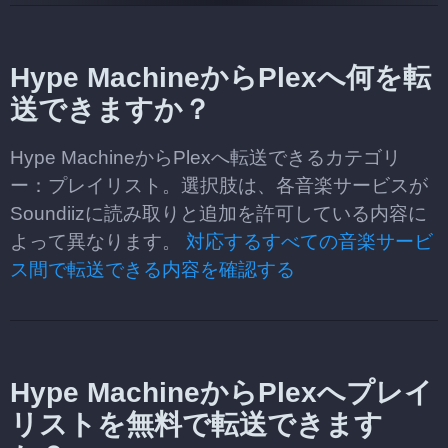
Hype MachineからPlexへ何を転
送できますか？
Hype MachineからPlexへ転送できるカテゴリ
ー：プレイリスト。選択肢は、各音楽サービスが
Soundiizに読み取りと追加を許可している内容に
よって異なります。
対応するすべての音楽サービ
ス間で転送できる内容を確認する
Hype MachineからPlexへプレイ
リストを無料で転送できます