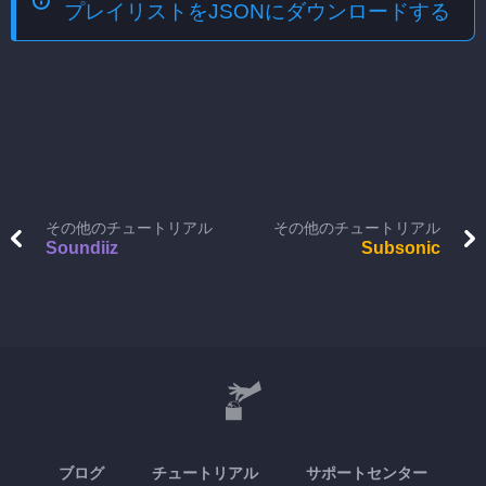
プレイリストをJSONにダウンロードする
その他のチュートリアル
その他のチュートリアル
Soundiiz
Subsonic
ブログ
チュートリアル
サポートセンター