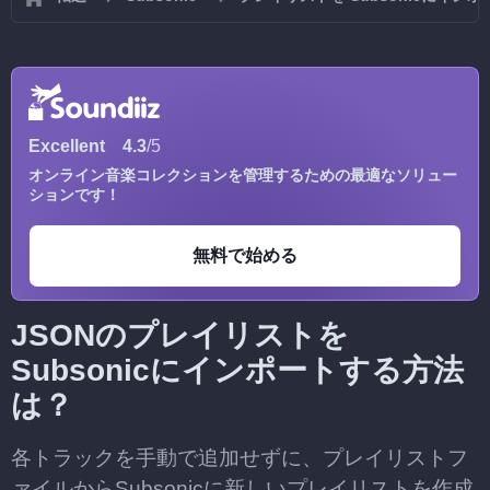
Excellent
4.3
/5
オンライン音楽コレクションを管理するための最適なソリュー
ションです！
無料で始める
JSONのプレイリストを
Subsonicにインポートする方法
は？
各トラックを手動で追加せずに、プレイリストフ
ァイルからSubsonicに新しいプレイリストを作成