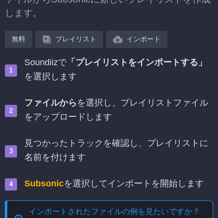
します。
無料
プレイリスト
インポート
Soundiizで
「プレイリストをインポートする」
を選択します
ファイルから
を選択し、プレイリストファイル
をアップロードします
見つかったトラックを確認し、プレイリストに
名前を付けます
Subsonic
を選択してインポートを開始します
インポートされたファイルの例を見たいですか？