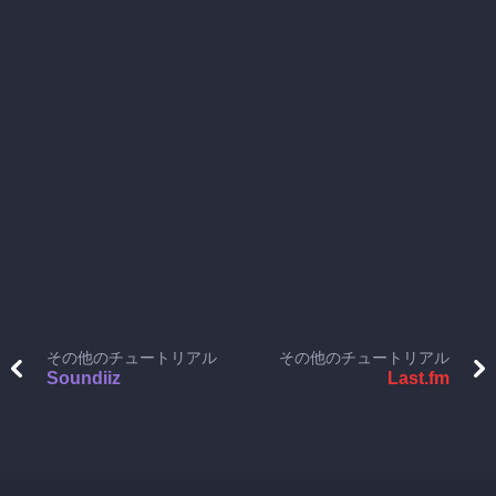
その他のチュートリアル
その他のチュートリアル
Soundiiz
Last.fm