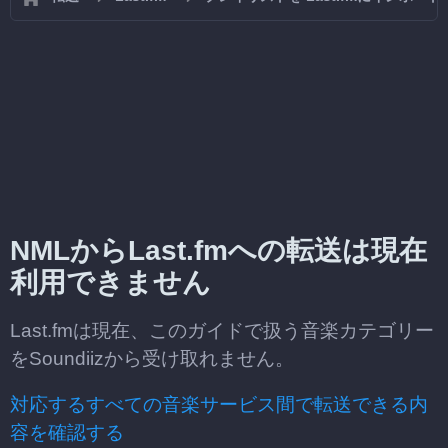
NMLからLast.fmへの転送は現在
利用できません
Last.fmは現在、このガイドで扱う音楽カテゴリー
をSoundiizから受け取れません。
対応するすべての音楽サービス間で転送できる内
容を確認する