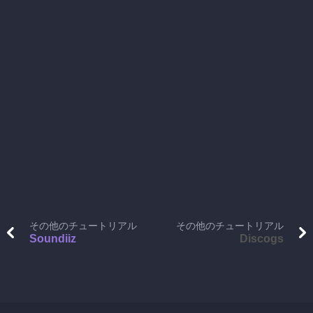
その他のチュートリアル
その他のチュートリアル
Soundiiz
Discogs