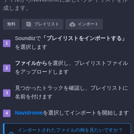
成します。
無料
プレイリスト
インポート
Soundiizで
「プレイリストをインポートする」
を選択します
ファイルから
を選択し、プレイリストファイル
をアップロードします
見つかったトラックを確認し、プレイリストに
名前を付けます
Navidrome
を選択してインポートを開始します
インポートされたファイルの例を見たいですか？