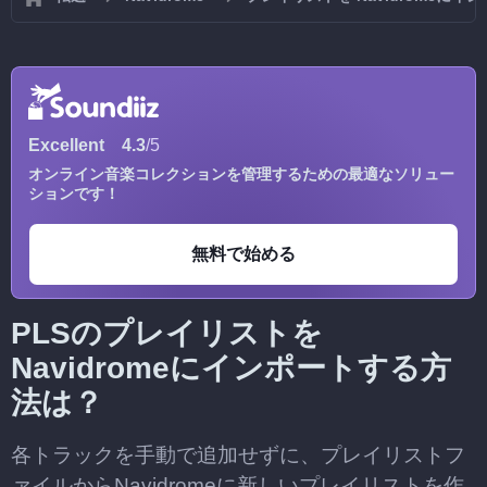
Excellent
4.3
/5
オンライン音楽コレクションを管理するための最適なソリュー
ションです！
無料で始める
PLSのプレイリストを
Navidromeにインポートする方
法は？
各トラックを手動で追加せずに、プレイリストフ
ァイルからNavidromeに新しいプレイリストを作