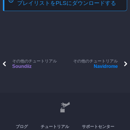
プレイリストをPLSにダウンロードする
その他のチュートリアル
その他のチュートリアル
Soundiiz
Navidrome
ブログ
チュートリアル
サポートセンター