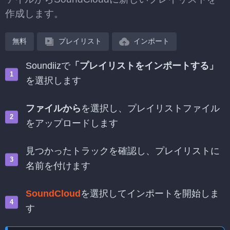
作成します。
無料
プレイリスト
インポート
Soundiizで
「プレイリストをインポートする」
を選択します
ファイルから
を選択し、プレイリストファイル
をアップロードします
見つかったトラックを確認し、プレイリストに
名前を付けます
SoundCloud
を選択してインポートを開始しま
す