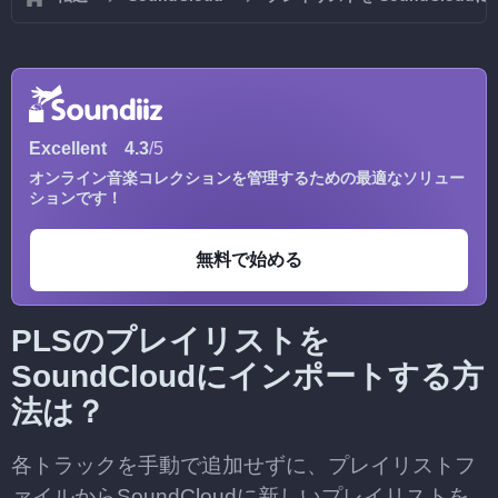
Excellent
4.3
/5
オンライン音楽コレクションを管理するための最適なソリュー
ションです！
無料で始める
PLSのプレイリストを
SoundCloudにインポートする方
法は？
各トラックを手動で追加せずに、プレイリストフ
ァイルからSoundCloudに新しいプレイリストを