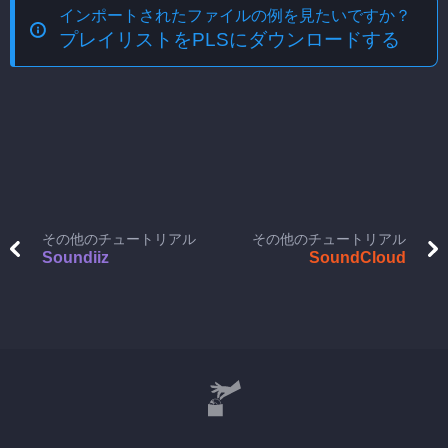
インポートされたファイルの例を見たいですか？
プレイリストをPLSにダウンロードする
その他のチュートリアル
その他のチュートリアル
Soundiiz
SoundCloud