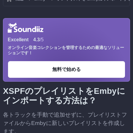
Excellent
4.3
/5
オンライン音楽コレクションを管理するための最適なソリュー
ションです！
無料で始める
XSPFのプレイリストをEmbyに
インポートする方法は？
各トラックを手動で追加せずに、プレイリストフ
ァイルからEmbyに新しいプレイリストを作成し
ます。