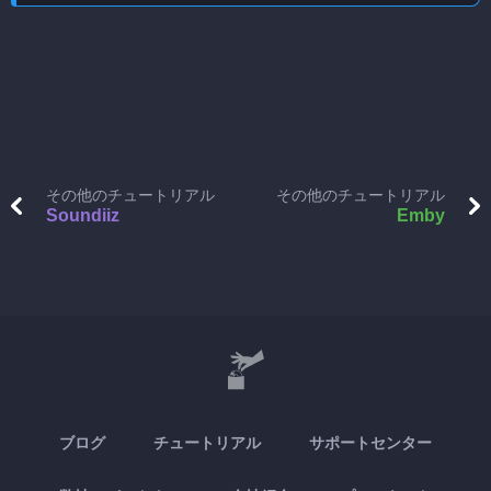
その他のチュートリアル
その他のチュートリアル
Soundiiz
Emby
ブログ
チュートリアル
サポートセンター