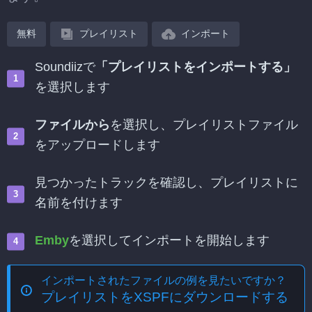
無料
プレイリスト
インポート
Soundiizで
「プレイリストをインポートする」
を選択します
ファイルから
を選択し、プレイリストファイル
をアップロードします
見つかったトラックを確認し、プレイリストに
名前を付けます
Emby
を選択してインポートを開始します
インポートされたファイルの例を見たいですか？
プレイリストをXSPFにダウンロードする