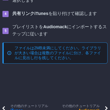
選択します
共有リンクiTunes
を貼り付けて確認します
プレイリストを
Audiomack
にインポートするス
テップに従います
ファイルは2MB未満にしてください。ライブラリ
が大きい場合は複数のファイルに分け、各ファイ
ルに見出し行を残してください。
その他のチュートリアル
その他のチュートリアル