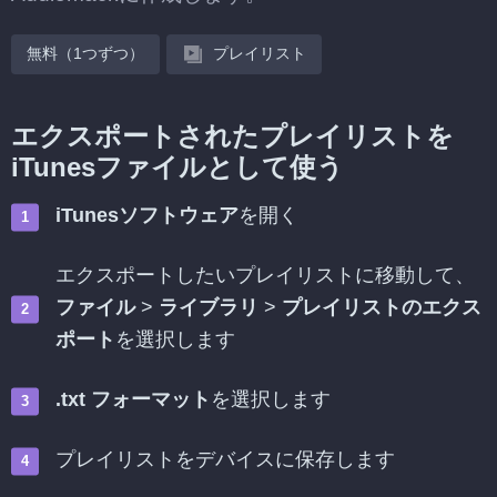
無料（1つずつ）
プレイリスト
エクスポートされたプレイリストを
iTunesファイルとして使う
iTunesソフトウェア
を開く
エクスポートしたいプレイリストに移動して、
ファイル
>
ライブラリ
>
プレイリストのエクス
ポート
を選択します
.txt フォーマット
を選択します
プレイリストをデバイスに保存します