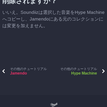
削除されますか？
いいえ。Soundiizは選択した音楽をHype Machine
へコピーし、Jamendoにある元のコレクションに
は変更を加えません。
その他のチュートリアル
その他のチュートリアル
Jamendo
Hype Machine