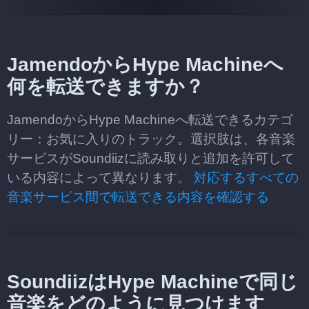
JamendoからHype Machineへ
何を転送できますか？
JamendoからHype Machineへ転送できるカテゴ
リー：お気に入りのトラック。選択肢は、各音楽
サービスがSoundiizに読み取りと追加を許可して
いる内容によって異なります。
対応するすべての
音楽サービス間で転送できる内容を確認する
SoundiizはHype Machineで同じ
音楽をどのように見つけます