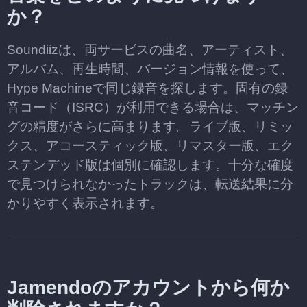
か？
Soundiizは、両サービスの曲名、アーティスト、
アルバム、再生時間、バージョン情報を使って、
Hype Machineで同じ録音を探します。固有の録
音コード（ISRC）が利用できる場合は、マッチン
グの精度がさらに高まります。ライブ版、リミッ
クス、アコースティック版、リマスター版、エク
ステンデッド版は個別に確認します。十分な確度
で見つけられなかったトラックは、転送結果に分
かりやすく表示されます。
Jamendoのアカウントから何か