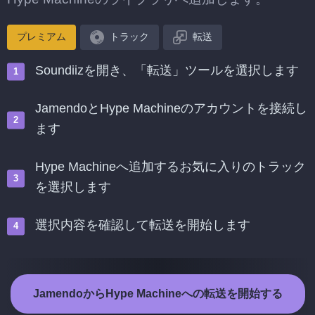
プレミアム
トラック
転送
Soundiizを開き、「転送」ツールを選択します
JamendoとHype Machineのアカウントを接続し
ます
Hype Machineへ追加するお気に入りのトラック
を選択します
選択内容を確認して転送を開始します
JamendoからHype Machineへの転送を開始する