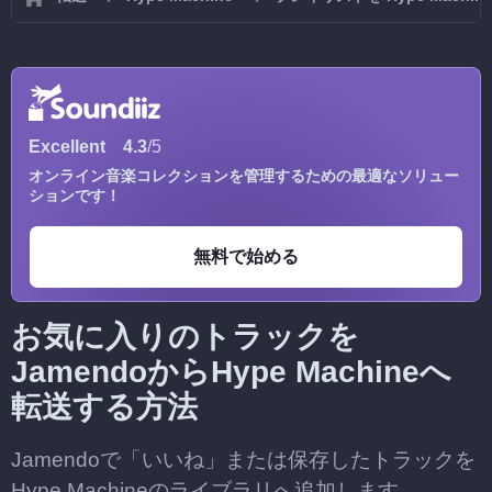
Excellent
4.3
/5
オンライン音楽コレクションを管理するための最適なソリュー
ションです！
無料で始める
お気に入りのトラックを
JamendoからHype Machineへ
転送する方法
Jamendoで「いいね」または保存したトラックを
Hype Machineのライブラリへ追加します。