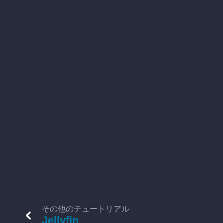
その他のチュートリアル
Jellyfin