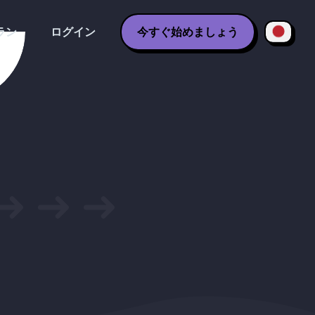
ラン
ログイン
今すぐ始めましょう