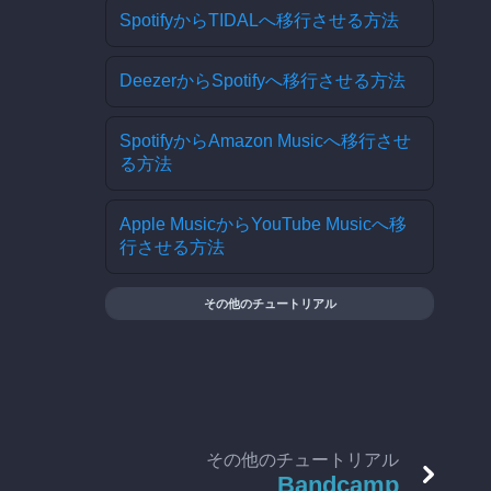
SpotifyからTIDALへ移行させる方法
DeezerからSpotifyへ移行させる方法
SpotifyからAmazon Musicへ移行させ
る方法
Apple MusicからYouTube Musicへ移
行させる方法
その他のチュートリアル
その他のチュートリアル
Bandcamp