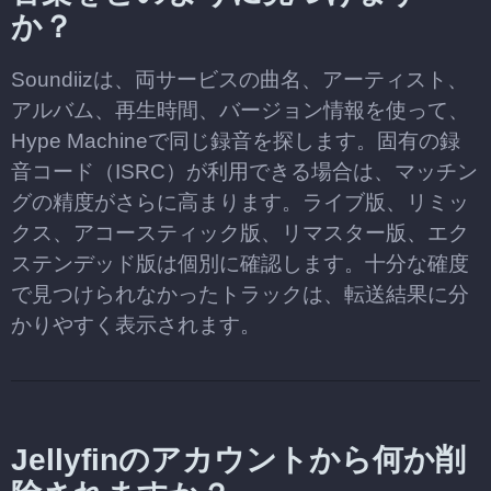
か？
Soundiizは、両サービスの曲名、アーティスト、
アルバム、再生時間、バージョン情報を使って、
Hype Machineで同じ録音を探します。固有の録
音コード（ISRC）が利用できる場合は、マッチン
グの精度がさらに高まります。ライブ版、リミッ
クス、アコースティック版、リマスター版、エク
ステンデッド版は個別に確認します。十分な確度
で見つけられなかったトラックは、転送結果に分
かりやすく表示されます。
Jellyfinのアカウントから何か削