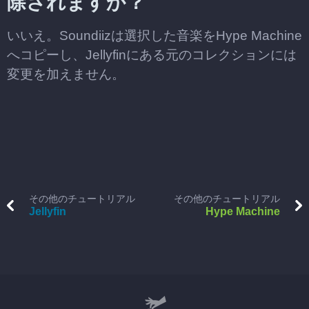
除されますか？
いいえ。Soundiizは選択した音楽をHype Machine
へコピーし、Jellyfinにある元のコレクションには
変更を加えません。
その他のチュートリアル
その他のチュートリアル
Jellyfin
Hype Machine