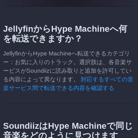
JellyfinからHype Machineへ何
を転送できますか？
JellyfinからHype Machineへ転送できるカテゴリ
ー：お気に入りのトラック。選択肢は、各音楽サ
ービスがSoundiizに読み取りと追加を許可してい
る内容によって異なります。
対応するすべての音
楽サービス間で転送できる内容を確認する
SoundiizはHype Machineで同じ
音楽をどのように見つけます