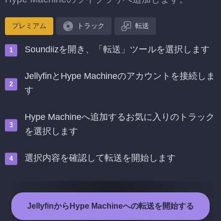
プレミアム
トラック
転送
Soundiizを開き、「転送」ツールを選択します
JellyfinとHype Machineのアカウントを接続しま
す
Hype Machineへ追加するお気に入りのトラック
を選択します
選択内容を確認して転送を開始します
JellyfinからHype Machineへの転送を開始する