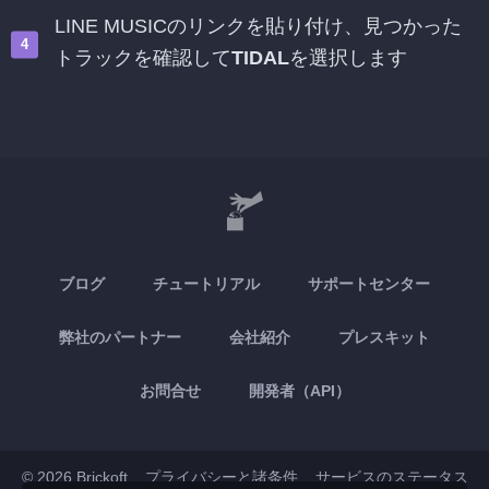
LINE MUSICのリンクを貼り付け、見つかった
トラックを確認して
TIDAL
を選択します
ブログ
チュートリアル
サポートセンター
弊社のパートナー
会社紹介
プレスキット
お問合せ
開発者（API）
© 2026 Brickoft
プライバシーと諸条件
サービスのステータス