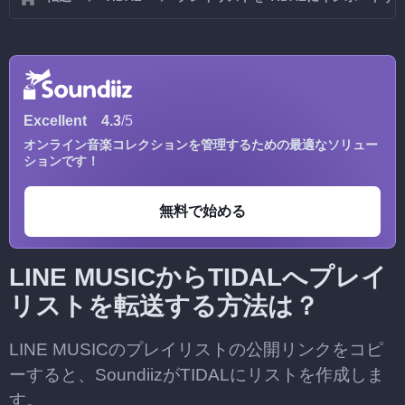
Excellent
4.3
/5
オンライン音楽コレクションを管理するための最適なソリュー
ションです！
無料で始める
LINE MUSICからTIDALへプレイ
リストを転送する方法は？
LINE MUSICのプレイリストの公開リンクをコピ
ーすると、SoundiizがTIDALにリストを作成しま
す。