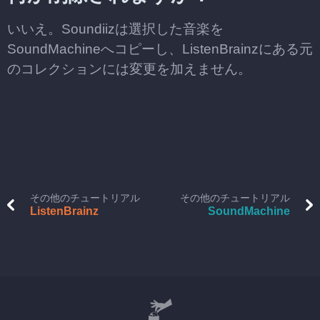
いいえ。Soundiizは選択した音楽を
SoundMachineへコピーし、ListenBrainzにある元
のコレクションには変更を加えません。
その他のチュートリアル
その他のチュートリアル
ListenBrainz
SoundMachine