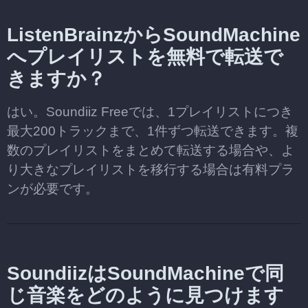
ListenBrainzからSoundMachine
へプレイリストを無料で転送で
きますか？
はい。Soundiiz Freeでは、1プレイリストにつき
最大200トラックまで、1件ずつ転送できます。複
数のプレイリストをまとめて転送する場合や、よ
り大きなプレイリストを移行する場合は有料プラ
ンが必要です。
SoundiizはSoundMachineで同
じ音楽をどのように見つけます