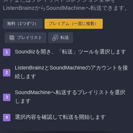
ListenBrainzからSoundMachineへ転送できます。
無料（1つずつ）
プレミアム（一度に複数）
プレイリスト
転送
Soundiizを開き、「転送」ツールを選択します
ListenBrainzとSoundMachineのアカウントを接
続します
SoundMachineへ転送するプレイリストを選択
します
選択内容を確認して転送を開始します