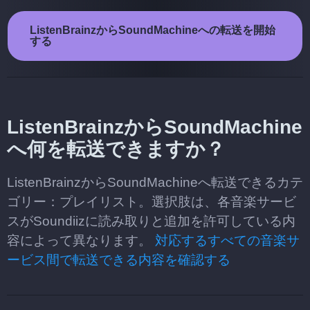
ListenBrainzからSoundMachineへの転送を開始
する
ListenBrainzからSoundMachine
へ何を転送できますか？
ListenBrainzからSoundMachineへ転送できるカテ
ゴリー：プレイリスト。選択肢は、各音楽サービ
スがSoundiizに読み取りと追加を許可している内
容によって異なります。
対応するすべての音楽サ
ービス間で転送できる内容を確認する