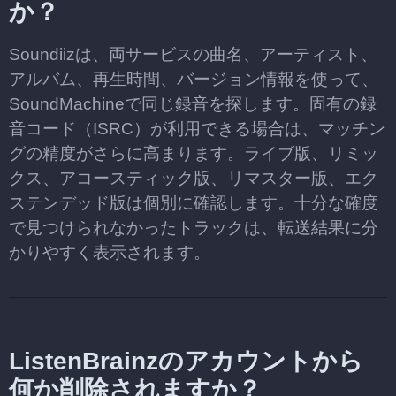
か？
Soundiizは、両サービスの曲名、アーティスト、
アルバム、再生時間、バージョン情報を使って、
SoundMachineで同じ録音を探します。固有の録
音コード（ISRC）が利用できる場合は、マッチン
グの精度がさらに高まります。ライブ版、リミッ
クス、アコースティック版、リマスター版、エク
ステンデッド版は個別に確認します。十分な確度
で見つけられなかったトラックは、転送結果に分
かりやすく表示されます。
ListenBrainzのアカウントから
何か削除されますか？