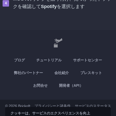
クを確認して
Spotify
を選択します
ブログ
チュートリアル
サポートセンター
弊社のパートナー
会社紹介
プレスキット
お問合せ
開発者（API）
© 2026 Brickoft
プライバシーと諸条件
サービスのステータス
クッキーは、サービスのエクスペリエンスを向上