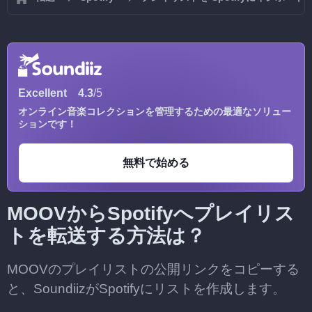
Excellent
4.3
/5
オンライン音楽コレクションを管理するための最適なソリュー
ションです！
無料で始める
MOOVからSpotifyへプレイリス
トを転送する方法は？
MOOVのプレイリストの公開リンクをコピーする
と、SoundiizがSpotifyにリストを作成します。