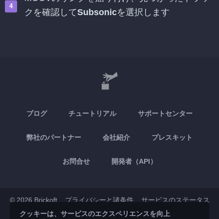
クを確認して
Subsonic
を選択します
ブログ
チュートリアル
サポートセンター
弊社のパートナー
会社紹介
プレスキット
お問合せ
開発者（API）
© 2026 Brickoft
プライバシーと諸条件
サービスのステータス
クッキーは、サービスのエクスペリエンスを向上