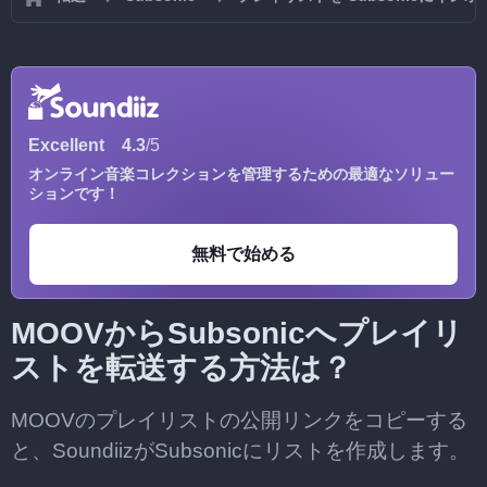
Excellent
4.3
/5
オンライン音楽コレクションを管理するための最適なソリュー
ションです！
無料で始める
MOOVからSubsonicへプレイリ
ストを転送する方法は？
MOOVのプレイリストの公開リンクをコピーする
と、SoundiizがSubsonicにリストを作成します。