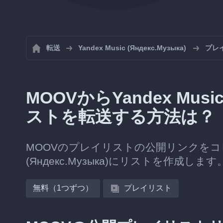
転送
Yandex Music (Яндекс.Музыка)
プレイ
MOOVからYandex Musi
ストを転送する方法は？
MOOVのプレイリストの公開リンクをコピーする
(Яндекс.Музыка)にリストを作成します
無料（1つずつ）
プレイリスト