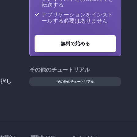
転送する
アプリケーションをインスト
ールする必要はありません
無料で始める
その他のチュートリアル
選択し
その他のチュートリアル