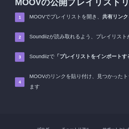
MOOVの公開プレイリスト
MOOVでプレイリストを開き、
共有リンク
Soundiizが読み取れるよう、プレイリスト
Soundiizで
「プレイリストをインポートす
MOOVのリンクを貼り付け、見つかった
ます