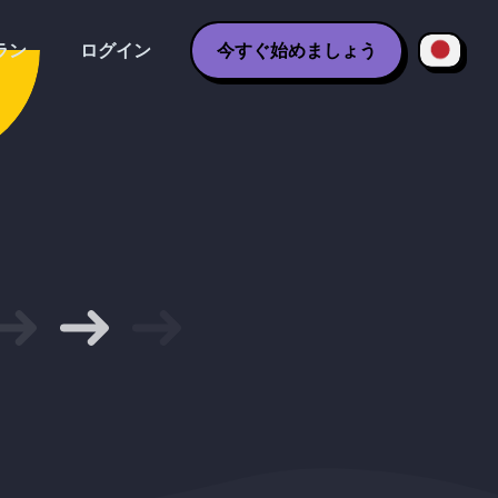
ラン
ログイン
今すぐ始めましょう