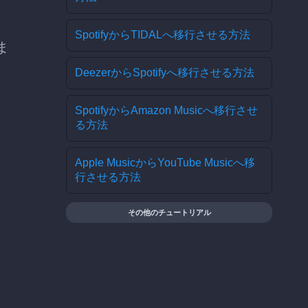
SpotifyからTIDALへ移行させる方法
ま
DeezerからSpotifyへ移行させる方法
SpotifyからAmazon Musicへ移行させ
る方法
Apple MusicからYouTube Musicへ移
行させる方法
その他のチュートリアル