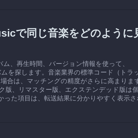
y Musicで同じ音楽をどのように
アルバム、再生時間、バージョン情報を使って、
とアルバムを探します。音楽業界の標準コード（トラ
きる場合は、マッチングの精度がさらに高まりま
ク版、リマスター版、エクステンデッド版は
かった項目は、転送結果に分かりやすく表示さ