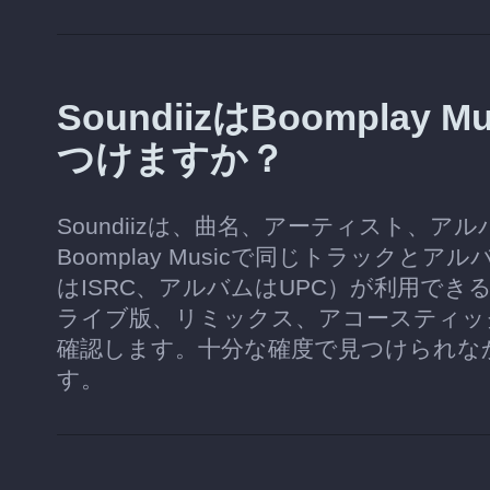
SoundiizはBoompla
つけますか？
Soundiizは、曲名、アーティスト、
Boomplay Musicで同じトラック
はISRC、アルバムはUPC）が利用で
ライブ版、リミックス、アコースティッ
確認します。十分な確度で見つけられな
す。