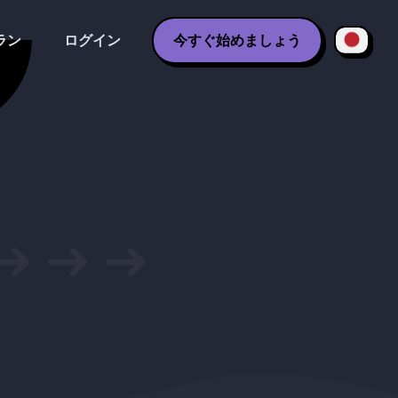
ラン
ログイン
今すぐ始めましょう