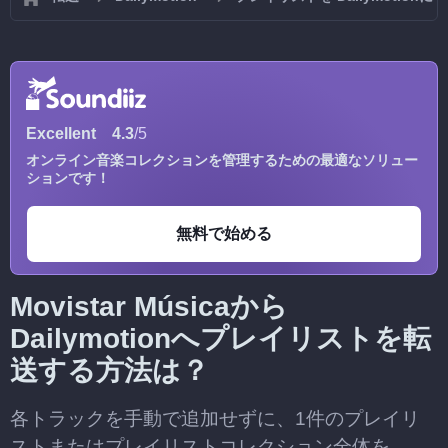
Excellent
4.3
/5
オンライン音楽コレクションを管理するための最適なソリュー
ションです！
無料で始める
Movistar Músicaから
Dailymotionへプレイリストを転
送する方法は？
各トラックを手動で追加せずに、1件のプレイリ
ストまたはプレイリストコレクション全体を