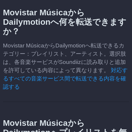
Movistar Músicaから
Dailymotionへ何を転送できます
か？
Movistar MúsicaからDailymotionへ転送できるカ
テゴリー：プレイリスト、アーティスト。選択肢
は、各音楽サービスがSoundiizに読み取りと追加
を許可している内容によって異なります。
対応す
るすべての音楽サービス間で転送できる内容を確
認する
Movistar Músicaから