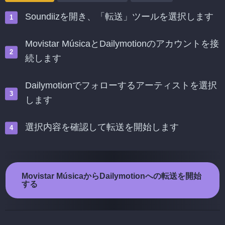
Soundiizを開き、「転送」ツールを選択します
Movistar MúsicaとDailymotionのアカウントを接
続します
Dailymotionでフォローするアーティストを選択
します
選択内容を確認して転送を開始します
Movistar MúsicaからDailymotionへの転送を開始
する