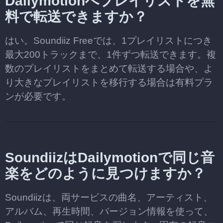
Dailymotionへプレイリストを無
料で転送できますか？
はい。Soundiiz Freeでは、1プレイリストにつき
最大200トラックまで、1件ずつ転送できます。複
数のプレイリストをまとめて転送する場合や、よ
り大きなプレイリストを移行する場合は有料プラ
ンが必要です。
SoundiizはDailymotionで同じ音
楽をどのように見つけますか？
Soundiizは、両サービスの曲名、アーティスト、
アルバム、再生時間、バージョン情報を使って、