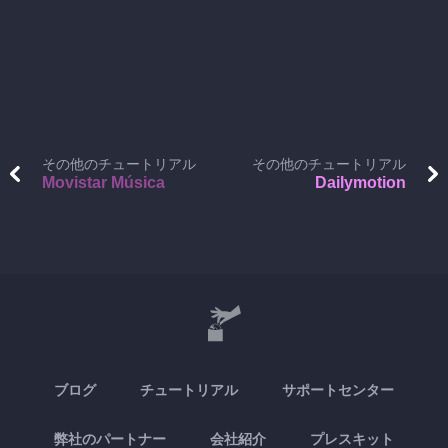
その他のチュートリアル
その他のチュートリアル
Movistar Música
Dailymotion
ブログ
チュートリアル
サポートセンター
弊社のパートナー
会社紹介
プレスキット