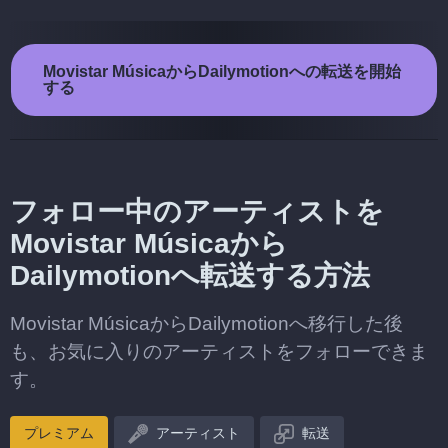
Movistar MúsicaからDailymotionへの転送を開始
する
フォロー中のアーティストを
Movistar Músicaから
Dailymotionへ転送する方法
Movistar MúsicaからDailymotionへ移行した後
も、お気に入りのアーティストをフォローできま
す。
プレミアム
アーティスト
転送