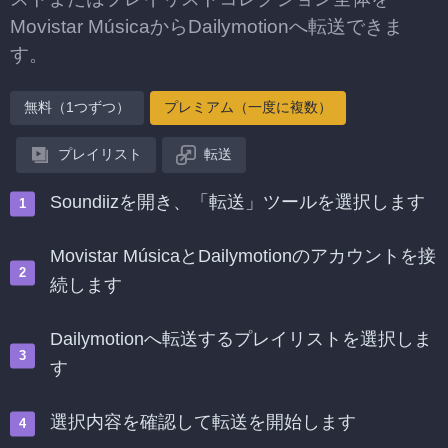
Movistar MúsicaからDailymotionへ転送できま
す。
無料（1つずつ）
プレミアム（一度に複数）
プレイリスト
転送
Soundiizを開き、「転送」ツールを選択します
Movistar MúsicaとDailymotionのアカウントを接
続します
Dailymotionへ転送するプレイリストを選択しま
す
選択内容を確認して転送を開始します