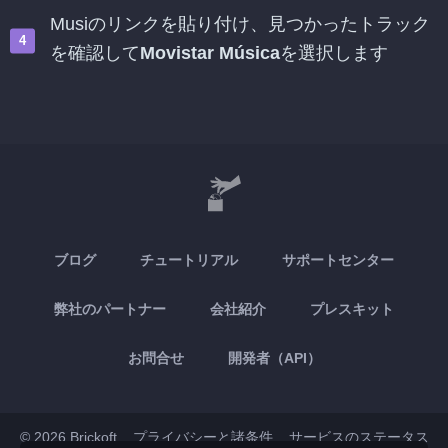
Musiのリンクを貼り付け、見つかったトラック
を確認して
Movistar Música
を選択します
ブログ
チュートリアル
サポートセンター
弊社のパートナー
会社紹介
プレスキット
お問合せ
開発者（API）
© 2026 Brickoft
プライバシーと諸条件
サービスのステータス