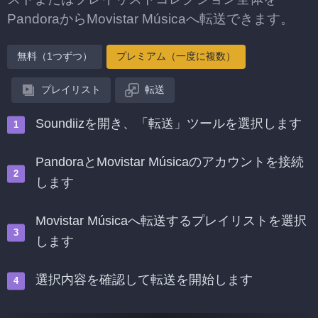
PandoraからMovistar Músicaへ転送できます。
無料（1つずつ）
プレミアム（一度に複数）
プレイリスト
転送
Soundiizを開き、「転送」ツールを選択します
PandoraとMovistar Músicaのアカウントを接続
します
Movistar Músicaへ転送するプレイリストを選択
します
選択内容を確認して転送を開始します