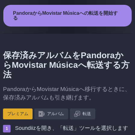
PandoraからMovistar Músicaへの転送を開始す
る
保存済みアルバムをPandoraか
らMovistar Músicaへ転送する方
法
PandoraからMovistar Músicaへ移行するときに、
保存済みアルバムも引き継げます。
プレミアム
アルバム
転送
Soundiizを開き、「転送」ツールを選択します