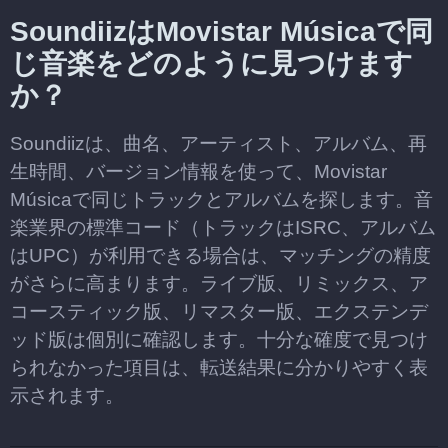
SoundiizはMovistar Músicaで同
じ音楽をどのように見つけます
か？
Soundiizは、曲名、アーティスト、アルバム、再
生時間、バージョン情報を使って、Movistar
Músicaで同じトラックとアルバムを探します。音
楽業界の標準コード（トラックはISRC、アルバム
はUPC）が利用できる場合は、マッチングの精度
がさらに高まります。ライブ版、リミックス、ア
コースティック版、リマスター版、エクステンデ
ッド版は個別に確認します。十分な確度で見つけ
られなかった項目は、転送結果に分かりやすく表
示されます。