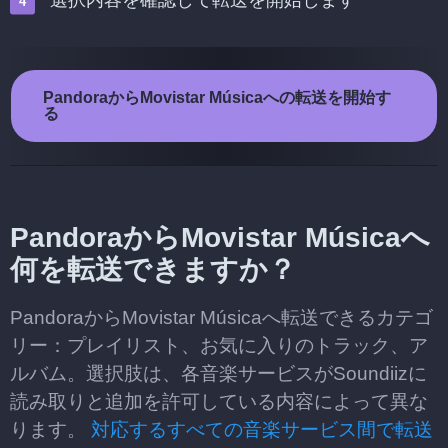
選択内容を確認して転送を開始します
PandoraからMovistar Músicaへの転送を開始す
る
PandoraからMovistar Músicaへ
何を転送できますか？
PandoraからMovistar Músicaへ転送できるカテゴ
リー：プレイリスト、お気に入りのトラック、ア
ルバム。選択肢は、各音楽サービスがSoundiizに
読み取りと追加を許可している内容によって異な
ります。
対応するすべての音楽サービス間で転送