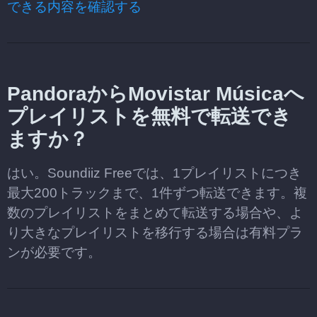
できる内容を確認する
PandoraからMovistar Músicaへ
プレイリストを無料で転送でき
ますか？
はい。Soundiiz Freeでは、1プレイリストにつき
最大200トラックまで、1件ずつ転送できます。複
数のプレイリストをまとめて転送する場合や、よ
り大きなプレイリストを移行する場合は有料プラ
ンが必要です。