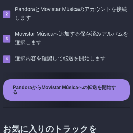
PandoraとMovistar Músicaのアカウントを接続
します
Movistar Músicaへ追加する保存済みアルバムを
選択します
選択内容を確認して転送を開始します
PandoraからMovistar Músicaへの転送を開始す
る
お気に入りのトラックを