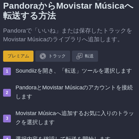
PandoraからMovistar Músicaへ
転送する方法
Pandoraで「いいね」または保存したトラックを
Movistar Músicaのライブラリへ追加します。
プレミアム
トラック
転送
Soundiizを開き、「転送」ツールを選択します
PandoraとMovistar Músicaのアカウントを接続
します
Movistar Músicaへ追加するお気に入りのトラッ
クを選択します