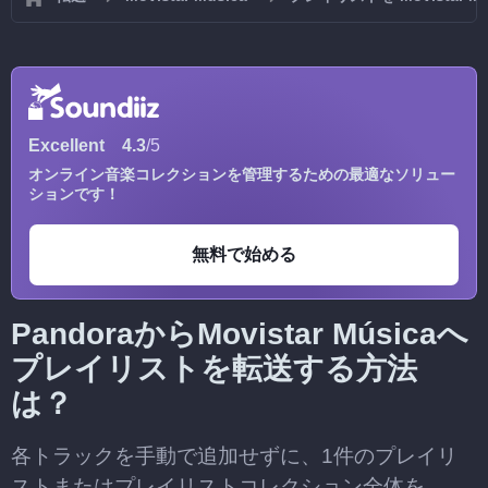
Excellent
4.3
/5
オンライン音楽コレクションを管理するための最適なソリュー
ションです！
無料で始める
PandoraからMovistar Músicaへ
プレイリストを転送する方法
は？
各トラックを手動で追加せずに、1件のプレイリ
ストまたはプレイリストコレクション全体を