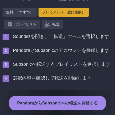
無料（1つずつ）
プレミアム（一度に複数）
プレイリスト
転送
Soundiizを開き、「転送」ツールを選択します
PandoraとSubsonicのアカウントを接続します
Subsonicへ転送するプレイリストを選択します
選択内容を確認して転送を開始します
PandoraからSubsonicへの転送を開始する