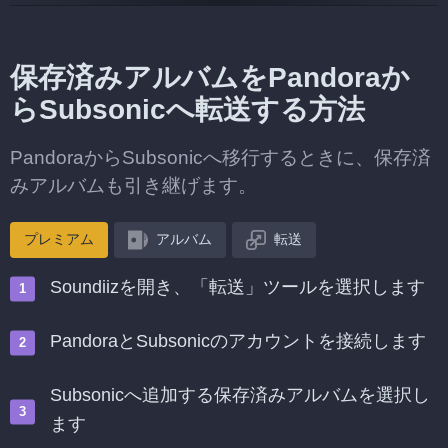
保存済みアルバムをPandoraか
らSubsonicへ転送する方法
PandoraからSubsonicへ移行するときに、保存済
みアルバムも引き継げます。
プレミアム
アルバム
転送
Soundiizを開き、「転送」ツールを選択します
PandoraとSubsonicのアカウントを接続します
Subsonicへ追加する保存済みアルバムを選択し
ます