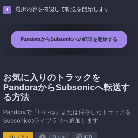
選択内容を確認して転送を開始します
PandoraからSubsonicへの転送を開始する
お気に入りのトラックを
PandoraからSubsonicへ転送す
る方法
Pandoraで「いいね」または保存したトラックを
Subsonicのライブラリへ追加します。
プレミアム
トラック
転送