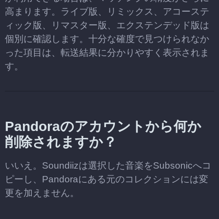
高まります。ライブ版、リミックス、アコーステ
ィック版、リマスター版、エクステンデッド版は
個別に確認します。十分な確度で見つけられなか
った項目は、転送結果に分かりやすく表示されま
す。
Pandoraのアカウントから何か
削除されますか？
いいえ。Soundiizは選択した音楽をSubsonicへコ
ピーし、Pandoraにある元のコレクションには変
更を加えません。