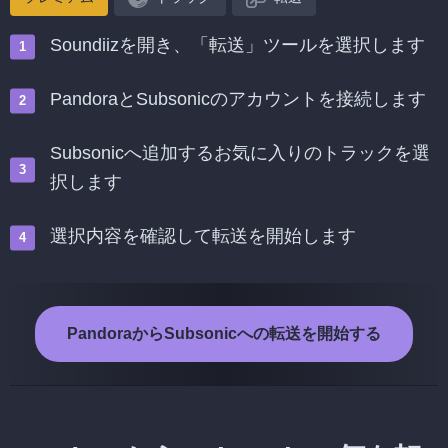
Soundiizを開き、「転送」ツールを選択します
PandoraとSubsonicのアカウントを接続します
Subsonicへ追加するお気に入りのトラックを選
択します
選択内容を確認して転送を開始します
PandoraからSubsonicへの転送を開始する