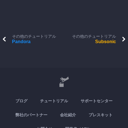
その他のチュートリアル
その他のチュートリアル
Pandora
Subsonic
ブログ
チュートリアル
サポートセンター
弊社のパートナー
会社紹介
プレスキット