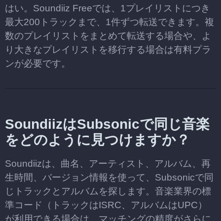
はい。Soundiiz Freeでは、1プレイリストにつき
最大200トラックまで、1件ずつ転送できます。複
数のプレイリストをまとめて転送する場合や、よ
り大きなプレイリストを移行する場合は有料プラ
ンが必要です。
SoundiizはSubsonicで同じ音楽
をどのように見つけますか？
Soundiizは、曲名、アーティスト、アルバム、再
生時間、バージョン情報を使って、Subsonicで同
じトラックとアルバムを探します。音楽業界の標
準コード（トラックはISRC、アルバムはUPC）
が利用できる場合は、マッチングの精度がさらに