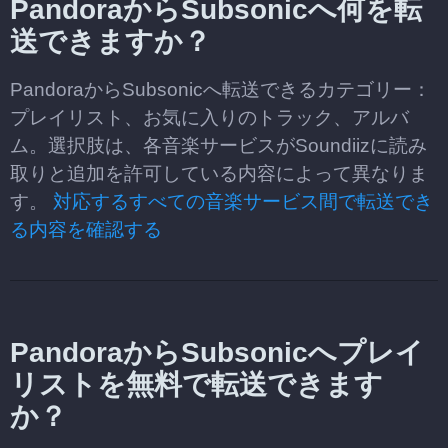
PandoraからSubsonicへ何を転
送できますか？
PandoraからSubsonicへ転送できるカテゴリー：
プレイリスト、お気に入りのトラック、アルバ
ム。選択肢は、各音楽サービスがSoundiizに読み
取りと追加を許可している内容によって異なりま
す。
対応するすべての音楽サービス間で転送でき
る内容を確認する
PandoraからSubsonicへプレイ
リストを無料で転送できます
か？