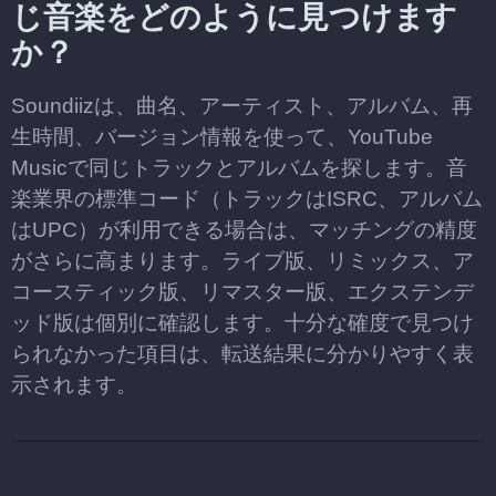
じ音楽をどのように見つけます
か？
Soundiizは、曲名、アーティスト、アルバム、再
生時間、バージョン情報を使って、YouTube
Musicで同じトラックとアルバムを探します。音
楽業界の標準コード（トラックはISRC、アルバム
はUPC）が利用できる場合は、マッチングの精度
がさらに高まります。ライブ版、リミックス、ア
コースティック版、リマスター版、エクステンデ
ッド版は個別に確認します。十分な確度で見つけ
られなかった項目は、転送結果に分かりやすく表
示されます。