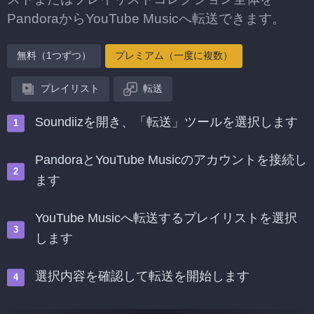
PandoraからYouTube Musicへ転送できます。
無料（1つずつ）
プレミアム（一度に複数）
プレイリスト
転送
Soundiizを開き、「転送」ツールを選択します
PandoraとYouTube Musicのアカウントを接続し
ます
YouTube Musicへ転送するプレイリストを選択
します
選択内容を確認して転送を開始します