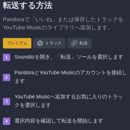
転送する方法
Pandoraで「いいね」または保存したトラックを
YouTube Musicのライブラリへ追加します。
プレミアム
トラック
転送
Soundiizを開き、「転送」ツールを選択します
PandoraとYouTube Musicのアカウントを接続し
ます
YouTube Musicへ追加するお気に入りのトラッ
クを選択します
選択内容を確認して転送を開始します