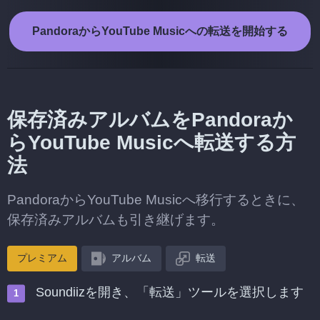
PandoraからYouTube Musicへの転送を開始する
保存済みアルバムをPandoraか
らYouTube Musicへ転送する方
法
PandoraからYouTube Musicへ移行するときに、
保存済みアルバムも引き継げます。
プレミアム
アルバム
転送
Soundiizを開き、「転送」ツールを選択します