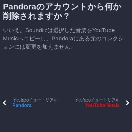
Pandoraのアカウントから何か
削除されますか？
いいえ。Soundiizは選択した音楽をYouTube
Musicへコピーし、Pandoraにある元のコレクシ
ョンには変更を加えません。
その他のチュートリアル
その他のチュートリアル
Pandora
YouTube Music