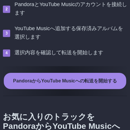
PandoraとYouTube Musicのアカウントを接続し
ます
YouTube Musicへ追加する保存済みアルバムを
選択します
選択内容を確認して転送を開始します
PandoraからYouTube Musicへの転送を開始する
お気に入りのトラックを
PandoraからYouTube Musicへ