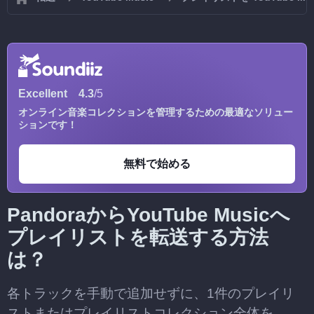
Excellent
4.3
/5
オンライン音楽コレクションを管理するための最適なソリュー
ションです！
無料で始める
PandoraからYouTube Musicへ
プレイリストを転送する方法
は？
各トラックを手動で追加せずに、1件のプレイリ
ストまたはプレイリストコレクション全体を