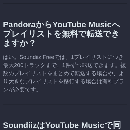
PandoraからYouTube Musicへ
プレイリストを無料で転送でき
ますか？
はい。Soundiiz Freeでは、1プレイリストにつき
最大200トラックまで、1件ずつ転送できます。複
数のプレイリストをまとめて転送する場合や、よ
り大きなプレイリストを移行する場合は有料プラ
ンが必要です。
SoundiizはYouTube Musicで同