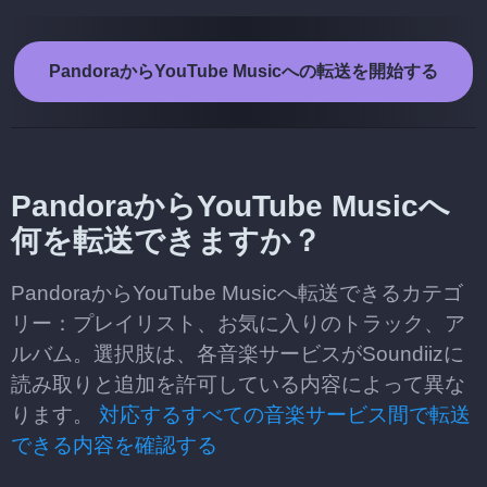
PandoraからYouTube Musicへの転送を開始する
PandoraからYouTube Musicへ
何を転送できますか？
PandoraからYouTube Musicへ転送できるカテゴ
リー：プレイリスト、お気に入りのトラック、ア
ルバム。選択肢は、各音楽サービスがSoundiizに
読み取りと追加を許可している内容によって異な
ります。
対応するすべての音楽サービス間で転送
できる内容を確認する