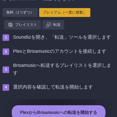
無料（1つずつ）
プレミアム（一度に複数）
プレイリスト
転送
Soundiizを開き、「転送」ツールを選択します
PlexとBrisamusicのアカウントを接続します
Brisamusicへ転送するプレイリストを選択しま
す
選択内容を確認して転送を開始します
PlexからBrisamusicへの転送を開始する