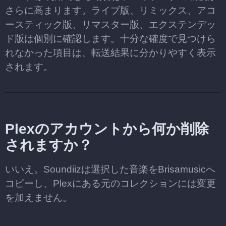
さらに高まります。ライブ版、リミックス、アコ
ースティック版、リマスター版、エクステンデッ
ド版は個別に確認します。十分な確度で見つけら
れなかった項目は、転送結果に分かりやすく表示
されます。
Plexのアカウントから何か削除
されますか？
いいえ。Soundiizは選択した音楽をBrisamusicへ
コピーし、Plexにある元のコレクションには変更
を加えません。