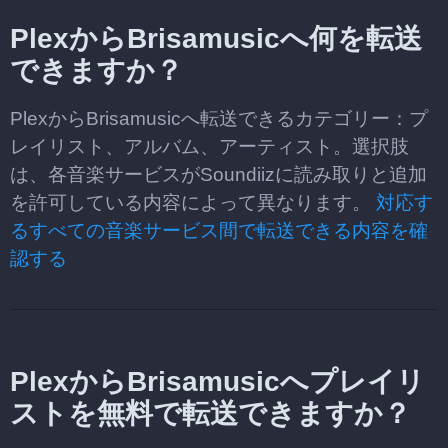
PlexからBrisamusicへ何を転送
できますか？
PlexからBrisamusicへ転送できるカテゴリー：プ
レイリスト、アルバム、アーティスト。選択肢
は、各音楽サービスがSoundiizに読み取りと追加
を許可している内容によって異なります。
対応す
るすべての音楽サービス間で転送できる内容を確
認する
PlexからBrisamusicへプレイリ
ストを無料で転送できますか？