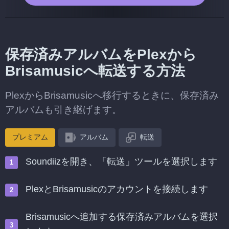
保存済みアルバムをPlexから
Brisamusicへ転送する方法
PlexからBrisamusicへ移行するときに、保存済み
アルバムも引き継げます。
プレミアム
アルバム
転送
Soundiizを開き、「転送」ツールを選択します
PlexとBrisamusicのアカウントを接続します
Brisamusicへ追加する保存済みアルバムを選択