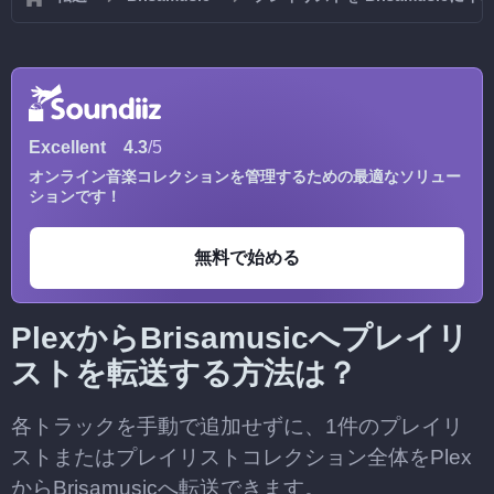
Excellent
4.3
/5
オンライン音楽コレクションを管理するための最適なソリュー
ションです！
無料で始める
PlexからBrisamusicへプレイリ
ストを転送する方法は？
各トラックを手動で追加せずに、1件のプレイリ
ストまたはプレイリストコレクション全体をPlex
からBrisamusicへ転送できます。