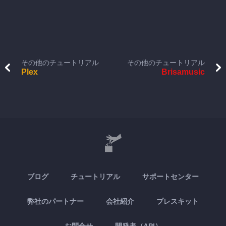
その他のチュートリアル
その他のチュートリアル
Plex
Brisamusic
ブログ
チュートリアル
サポートセンター
弊社のパートナー
会社紹介
プレスキット