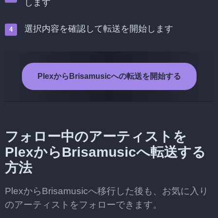
します
選択内容を確認して転送を開始します
PlexからBrisamusicへの転送を開始する
フォロー中のアーティストを
PlexからBrisamusicへ転送する
方法
PlexからBrisamusicへ移行した後も、お気に入り
のアーティストをフォローできます。