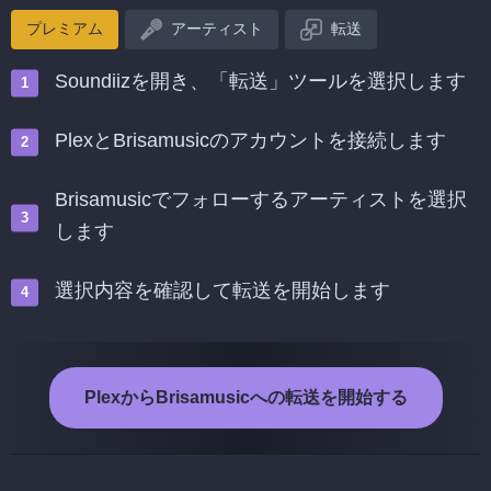
プレミアム
アーティスト
転送
Soundiizを開き、「転送」ツールを選択します
PlexとBrisamusicのアカウントを接続します
Brisamusicでフォローするアーティストを選択
します
選択内容を確認して転送を開始します
PlexからBrisamusicへの転送を開始する