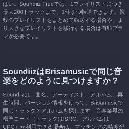
はい。Soundiiz Freeでは、1プレイリストにつき
最大200トラックまで、1件ずつ転送できます。複
数のプレイリストをまとめて転送する場合や、よ
り大きなプレイリストを移行する場合は有料プラ
ンが必要です。
SoundiizはBrisamusicで同じ音
楽をどのように見つけますか？
Soundiizは、曲名、アーティスト、アルバム、再
生時間、バージョン情報を使って、Brisamusicで
同じトラックとアルバムを探します。音楽業界の
標準コード（トラックはISRC、アルバムは
UPC）が利用できる場合は、マッチングの精度が