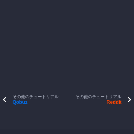
その他のチュートリアル
その他のチュートリアル
Qobuz
Reddit