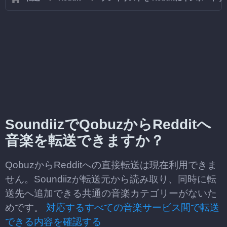
SoundiizでQobuzからRedditへ
音楽を転送できますか？
QobuzからRedditへの直接転送は現在利用できま
せん。Soundiizが転送元から読み取り、同時に転
送先へ追加できる共通の音楽カテゴリーがないた
めです。
対応するすべての音楽サービス間で転送
できる内容を確認する