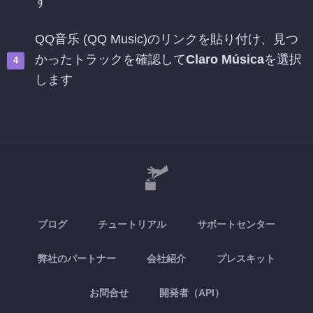
す
QQ音乐 (QQ Music)のリンクを貼り付け、見つ
かったトラックを確認して
Claro Música
を選択
します
ブログ
チュートリアル
サポートセンター
弊社のパートナー
会社紹介
プレスキット
お問合せ
開発者（API）