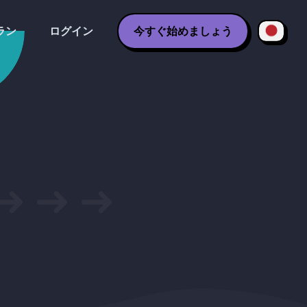
ラン
ログイン
今すぐ始めましょう