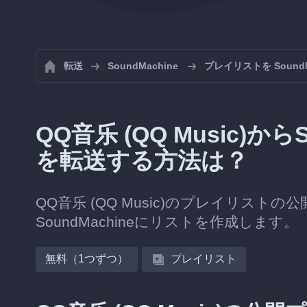
転送
SoundMachine
プレイリストを Sound
QQ音乐 (QQ Music)か
を転送する方法は？
QQ音乐 (QQ Music)のプレイリストの
SoundMachineにリストを作成します。
無料（1つずつ）
プレイリスト