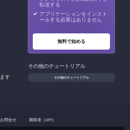
転送する
アプリケーションをインスト
ールする必要はありません
無料で始める
その他のチュートリアル
ます
その他のチュートリアル
お問合せ
開発者（API）